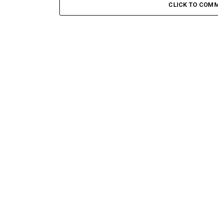
CLICK TO COM