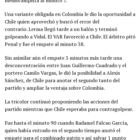
mediocampista al minuto 7.
Una variante obligada en Colombia le dio la oportunidad a
Chile quien aprovechó y buscó el error del
contrario. Lerma llegó tarde a un balón y terminó
golpeando a Vidal. El VAR favoreció a Chile. El árbitro pitó
Penal y fue el empate al minuto 38.
Sin asimilar aún el empate 3 minutos más tarde una
desconcentración entre Juan Guillermo Cuadrado y el
portero Camilo Vargas, le dió la posibilidad a Alexis
Sánchez, de Chile para anotar el segundo tanto del
partido y ampliar la ventaja sobre Colombia.
La tricolor continuó proponiendo las acciones del
partido mientras que Chile esperaba para contragolpear.
Fue hasta el minuto 90 cuando Radamel Falcao García,
quien había entrado en el segundo tiempo anotó el
empate para el combinado patrio y así salvar 1 punto