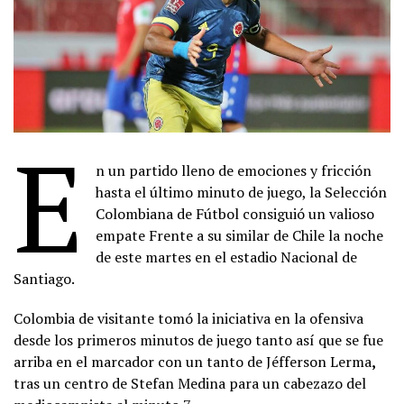
E
n un partido lleno de emociones y fricción
hasta el último minuto de juego, la Selección
Colombiana de Fútbol consiguió un valioso
empate Frente a su similar de Chile la noche
de este martes en el estadio Nacional de
Santiago.
Colombia de visitante tomó la iniciativa en la ofensiva
desde los primeros minutos de juego tanto así que se fue
arriba en el marcador con un tanto de Jéfferson Lerma
,
tras un centro de Stefan Medina para un cabezazo del