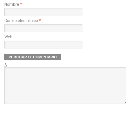
Nombre
*
Correo electrónico
*
Web
Δ