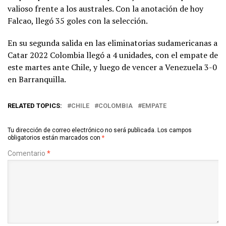
valioso frente a los australes. Con la anotación de hoy
Falcao, llegó 35 goles con la selección.
En su segunda salida en las eliminatorias sudamericanas a
Catar 2022 Colombia llegó a 4 unidades, con el empate de
este martes ante Chile, y luego de vencer a Venezuela 3-0
en Barranquilla.
RELATED TOPICS:
CHILE
COLOMBIA
EMPATE
Tu dirección de correo electrónico no será publicada.
Los campos
obligatorios están marcados con
*
Comentario
*