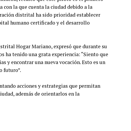
ta con la que cuenta la ciudad debido a la
ación distrital ha sido prioridad establecer
ital humano certificado y el desarrollo
Distrital Hogar Mariano, expresó que durante su
s ha tenido una grata experiencia: “Siento que
as y encontrar una nueva vocación. Esto es un
 futuro”.
entando acciones y estrategias que permitan
ciudad, además de orientarlos en la