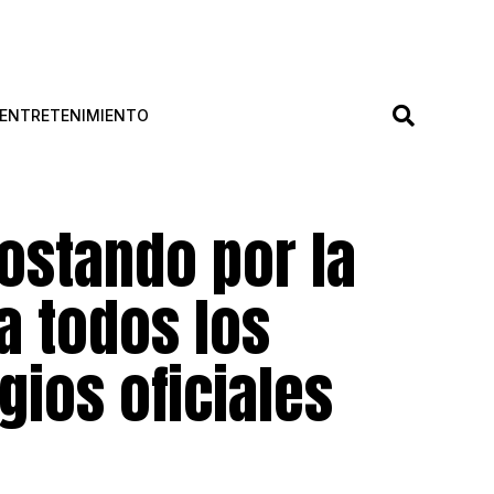
ENTRETENIMIENTO
postando por la
a todos los
gios oficiales