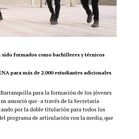
an sido formados como bachilleres y técnicos
ENA para más de 2.000 estudiantes adicionales
 Barranquilla para la formación de los jóvenes
ns anunció que -a través de la Secretaría
ando por la doble titulación para todos los
 del programa de articulación con la media, que