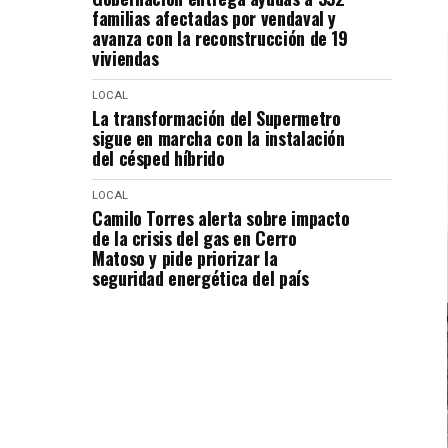
familias afectadas por vendaval y
avanza con la reconstrucción de 19
viviendas
LOCAL
La transformación del Supermetro
sigue en marcha con la instalación
del césped híbrido
LOCAL
Camilo Torres alerta sobre impacto
de la crisis del gas en Cerro
Matoso y pide priorizar la
seguridad energética del país