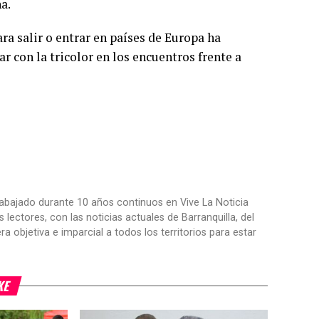
na.
ra salir o entrar en países de Europa ha
r con la tricolor en los encuentros frente a
trabajado durante 10 años continuos en Vive La Noticia
ctores, con las noticias actuales de Barranquilla, del
objetiva e imparcial a todos los territorios para estar
KE