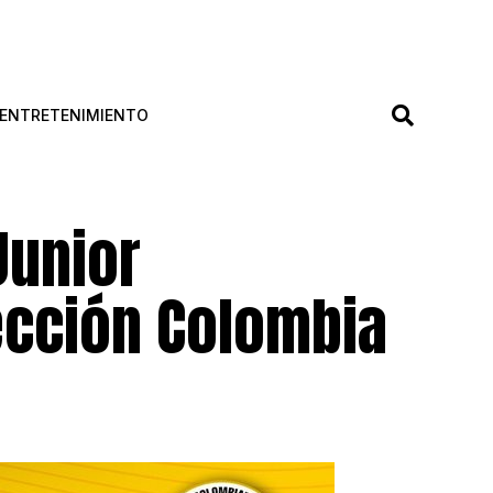
ENTRETENIMIENTO
Junior
ección Colombia