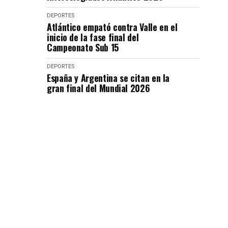
DEPORTES
Atlántico empató contra Valle en el
inicio de la fase final del
Campeonato Sub 15
DEPORTES
España y Argentina se citan en la
gran final del Mundial 2026