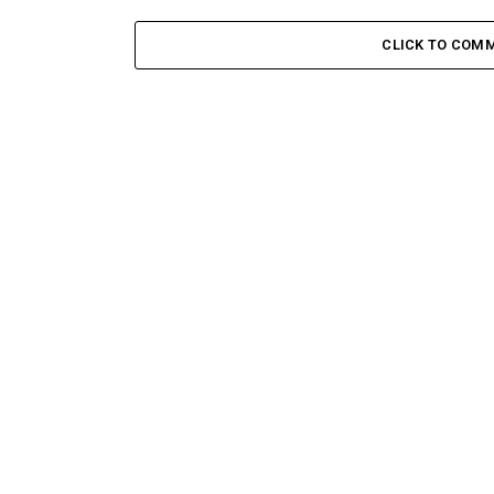
CLICK TO COM