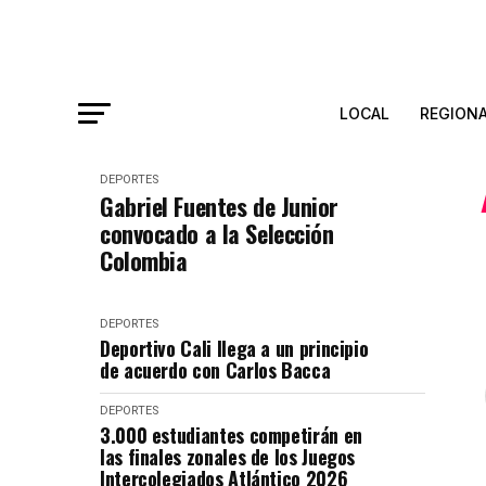
LOCAL
REGION
DEPORTES
Gabriel Fuentes de Junior
convocado a la Selección
Colombia
DEPORTES
Deportivo Cali llega a un principio
de acuerdo con Carlos Bacca
DEPORTES
3.000 estudiantes competirán en
las finales zonales de los Juegos
Intercolegiados Atlántico 2026