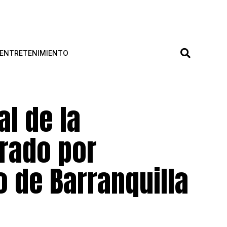
ENTRETENIMIENTO
l de la
erado por
 de Barranquilla