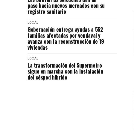
paso hacia nuevos mercados con su
registro sanitario
LOCAL
Gobernación entrega ayudas a 552
familias afectadas por vendaval y
avanza con la reconstrucción de 19
viviendas
LOCAL
La transformación del Supermetro
sigue en marcha con la instalación
del césped híbrido