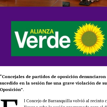
“Concejales de partidos de oposición denunciaron
sucedido en la sesión fue una grave violación de s
Oposición”
.
l Concejo de Barranquilla volvió al recinto 