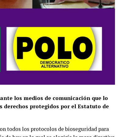
 ante los medios de comunicación que lo
us derechos protegidos por el Estatuto de
con todos los protocolos de bioseguridad para