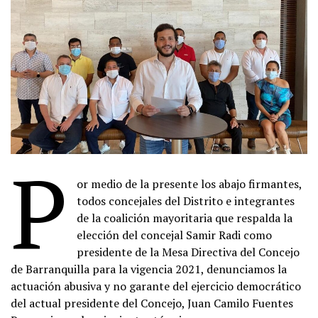
P
or medio de la presente los abajo firmantes,
todos concejales del Distrito e integrantes
de la coalición mayoritaria que respalda la
elección del concejal Samir Radi como
presidente de la Mesa Directiva del Concejo
de Barranquilla para la vigencia 2021, denunciamos la
actuación abusiva y no garante del ejercicio democrático
del actual presidente del Concejo, Juan Camilo Fuentes