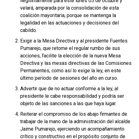
ilegítimamente para este lunes 05 de octubre y
velará, amparada por la consolidación de esta
coalición mayoritaria, porque se mantenga la
legalidad en las actuaciones y decisiones del
cabildo.
Exigir a la Mesa Directiva y al presidente Fuentes
Pumarejo, que retome el regular rumbo de sus
acciones, facilite la elección de la nueva Mesa
Directiva y las mesas directivas de las Comisiones
Permanentes, como así lo exige la ley, en este
último período de sesiones del año en curso.
Advertir que de no actuar conforme a la ley, al
presidente le cabe responsabilidad y podría ser
objeto de las sanciones a las que haya lugar.
Reiterar el compromiso de los abajo firmantes de
trabajar de la mano de la administración del alcalde
Jaime Pumarejo, ejerciendo un acompañamiento
crítico y constructivo en el propósito conjunto de