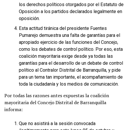
los derechos políticos otorgados por el Estatuto de
Oposición a los partidos declarados legalmente en
oposición.
Esta actitud tiránica del presidente Fuentes
Pumarejo demuestra una falta de garantías para el
apropiado ejercicio de las funciones del Concejo,
como los debates de control político. Por eso, esta
coalición mayoritaria exige desde ya todas las
garantías para el desarrollo de un debate de control
político al Contralor Distrital de Barranquilla, y pide
para un tema tan importante, el acompañamiento de
toda la ciudadanía y los medios de comunicación.
Por todas las razones antes expuestas la coalición
mayoritaria del Concejo Distrital de Barranquilla
informa:
Que no asistirá a la sesión convocada