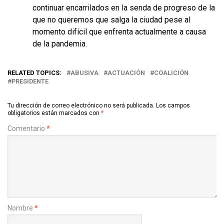
continuar encarrilados en la senda de progreso de la
que no queremos que salga la ciudad pese al
momento difícil que enfrenta actualmente a causa
de la pandemia.
RELATED TOPICS:
ABUSIVA
ACTUACIÓN
COALICIÓN
PRESIDENTE
Tu dirección de correo electrónico no será publicada.
Los campos
obligatorios están marcados con
*
Comentario
*
Nombre
*