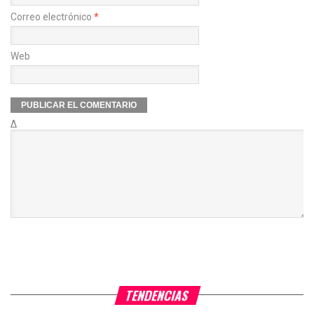
Correo electrónico
*
Web
Δ
TENDENCIAS