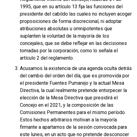
1995, que en su artículo 13 fija las funciones del
presidente del cabildo las cuales no incluyen acoger
proposiciones de forma discrecional, ni adoptar
atribuciones absolutas u omnipotentes que
suplanten la voluntad de la mayoría de los
concejales, que se debe reflejar en las decisiones
tomadas por la corporación, como lo señala el
artículo 2 del reglamento.
Acusamos la existencia de una agenda oculta detrás
del cambio del orden del día, que es promovida por
el presidente Fuentes Pumarejo y la actual Mesa
Directiva, la cual realmente pretende entorpecer la
elección de la Mesa Directiva que presidirá el
Concejo en el 2021, y la composición de las
Comisiones Permanentes para el mismo período.
Estos hechos arbitrarios motivan a la mayoría
firmante a apartarnos de la sesión convocada para
este lunes, en un acto que no pretende desconocer