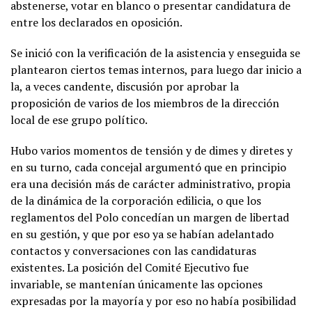
abstenerse, votar en blanco o presentar candidatura de
entre los declarados en oposición.
Se inició con la verificación de la asistencia y enseguida se
plantearon ciertos temas internos, para luego dar inicio a
la, a veces candente, discusión por aprobar la
proposición de varios de los miembros de la dirección
local de ese grupo político.
Hubo varios momentos de tensión y de dimes y diretes y
en su turno, cada concejal argumentó que en principio
era una decisión más de carácter administrativo, propia
de la dinámica de la corporación edilicia, o que los
reglamentos del Polo concedían un margen de libertad
en su gestión, y que por eso ya se habían adelantado
contactos y conversaciones con las candidaturas
existentes. La posición del Comité Ejecutivo fue
invariable, se mantenían únicamente las opciones
expresadas por la mayoría y por eso no había posibilidad