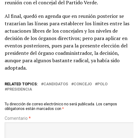
reunión con el concejal del Partido Verde.
Al final, quedó en agenda que en reunión posterior se
trazarían las líneas para establecer los límites entre las
actuaciones libres de los concejales y los niveles de
decisión de los órganos directivos; pero para aplicar en
eventos posteriores, pues para la presente elección del
presidente del órgano coadministrador, la decisión,
aunque para algunos bastante radical, ya había sido
adoptada.
RELATED TOPICS:
CANDIDATOS
CONCEJO
POLO
PRESIDENCIA
Tu dirección de correo electrónico no será publicada.
Los campos
obligatorios están marcados con
*
Comentario
*