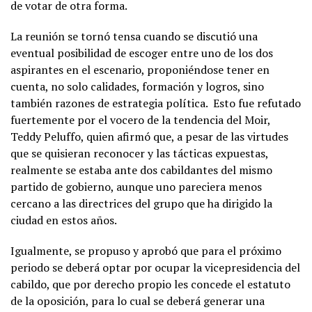
de votar de otra forma.
La reunión se tornó tensa cuando se discutió una
eventual posibilidad de escoger entre uno de los dos
aspirantes en el escenario, proponiéndose tener en
cuenta, no solo calidades, formación y logros, sino
también razones de estrategia política. Esto fue refutado
fuertemente por el vocero de la tendencia del Moir,
Teddy Peluffo, quien afirmó que, a pesar de las virtudes
que se quisieran reconocer y las tácticas expuestas,
realmente se estaba ante dos cabildantes del mismo
partido de gobierno, aunque uno pareciera menos
cercano a las directrices del grupo que ha dirigido la
ciudad en estos años.
Igualmente, se propuso y aprobó que para el próximo
periodo se deberá optar por ocupar la vicepresidencia del
cabildo, que por derecho propio les concede el estatuto
de la oposición, para lo cual se deberá generar una