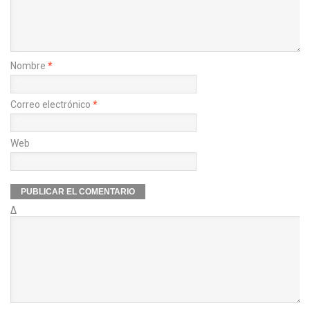
Nombre
*
Correo electrónico
*
Web
Δ