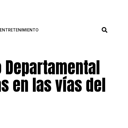
ENTRETENIMIENTO
to Departamental
s en las vías del