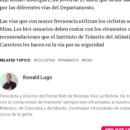
por las diferentes vías del Departamento.
Las vías que con mayor frecuencia utilizan los ciclistas so
Mina. Los bici-usuarios deben contar con los elementos de
recomendaciones que el Instituto de Tránsito del Atlántic
Carretera les hacen en la vía por su seguridad
RELATED TOPICS:
CICLISTAS
TRÁNSITO
VÍAS
Ronald Lugo
Periodista y Director del Portal Web de Noticias Vive La Noticia. He 
con el compromiso de mantener siempre bien informados a nuestros le
Atlántico, de Colombia y del Mundo. Continuaré informando de manera 
cerca de la gente.