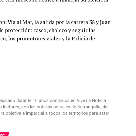
n: Vía al Mar, la salida por la carrera 38 y Juan
 protección: casco, chaleco y seguir las
o, los promotores viales y la Policía de
trabajado durante 10 años continuos en Vive La Noticia
ctores, con las noticias actuales de Barranquilla, del
objetiva e imparcial a todos los territorios para estar