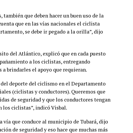
, también que deben hacer un buen uso de la
uenta que en las vías nacionales el ciclista
tamento, se debe ir pegado a la orilla”, dijo
sito del Atlántico, explicó que en cada puesto
pañamiento a los ciclistas, entregando
 a brindarles el apoyo que requieran.
 del deporte del ciclismo en el Departamento
viales (ciclistas y conductores). Queremos que
didas de seguridad y que los conductores tengan
los ciclistas”, indicó Visbal.
la vía que conduce al municipio de Tubará, dijo
nsación de seguridad y eso hace que muchas más