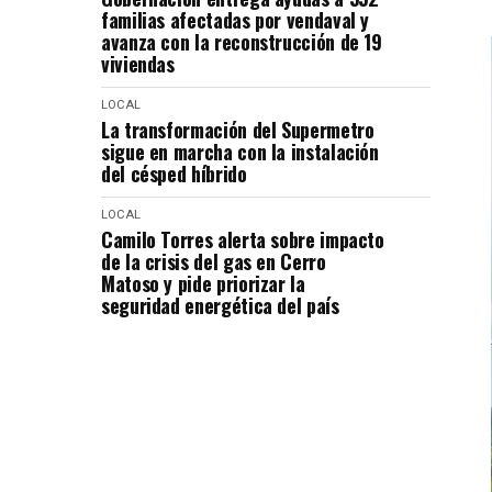
familias afectadas por vendaval y
avanza con la reconstrucción de 19
viviendas
LOCAL
La transformación del Supermetro
sigue en marcha con la instalación
del césped híbrido
LOCAL
Camilo Torres alerta sobre impacto
de la crisis del gas en Cerro
Matoso y pide priorizar la
seguridad energética del país