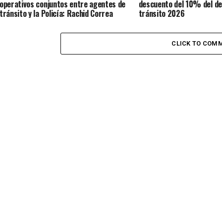
operativos conjuntos entre agentes de
descuento del 10% del d
tránsito y la Policía: Rachid Correa
tránsito 2026
CLICK TO COM