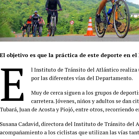
El objetivo es que la práctica de este deporte en 
E
l Instituto de Tránsito del Atlántico realiz
por las diferentes vías del Departamento.
Muy de cerca siguen a los grupos de deporti
carretera. Jóvenes, niños y adultos se dan ci
Tubará, Juan de Acosta y Piojó, entre otros, recorriendo
Susana Cadavid, directora del Instituto de Tránsito del 
acompañamiento a los ciclistas que utilizan las vías tan