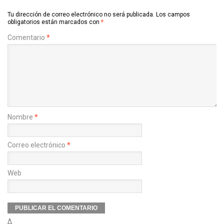
Tu dirección de correo electrónico no será publicada.
Los campos
obligatorios están marcados con
*
Comentario
*
Nombre
*
Correo electrónico
*
Web
Δ