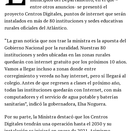
entre otros anuncios- se presentó el
proyecto Centros Digitales, puntos de internet que serán
instalados en más de 80 instituciones y sedes educativas
rurales oficiales del Atlántico.
“La gran noticia que nos trae la ministra es la apuesta del
Gobierno Nacional por la ruralidad. Nuestras 80
instituciones y sedes ubicadas en las zonas rurales
quedarán con internet gratuito por los próximos 10 años.
Vamos a llegar incluso a zonas donde entre
corregimiento y vereda no hay internet, pero sí llegará al
colegio. Antes de que regresen a clases el próximo año,
todas las instituciones quedarán con Internet, con más
computadores y el servicio de agua potable y baterías
sanitarias”, indicó la gobernadora, Elsa Noguera.
Por su parte, la Ministra destacó que los Centros
Digitales tendrán una operación hasta el 2030 y su
instalación se iniciará en enero de 2021. Asimismo,