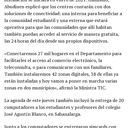
Abudinen explicó que los centros contarán con dos
soluciones de conectividad: una interna para beneficiar a
la comunidad estudiantil y una externa que estará
operativa para que las comunidades que allí habitan
también puedan acceder al servicio de manera gratuita,
las 24 horas del día desde sus propios dispositivos.
«Conectaremos 27 mil hogares en el Departamento para
facilitarles el acceso al comercio electrónico, la
teleconsulta, o para comunicarse con sus familiares.
También instalaremos 42 zonas digitales, 38 de ellas ya
están instaladas y hoy vamos a poner en marcha varias
zonas en dos municipios», afirmó la Ministra TIC.
La agenda de este jueves también incluyó la entrega de 20
computadores a los estudiantes y profesores del colegio
José Agustín Blanco, en Sabanalarga.
Junto a los computadores se entregaron simcards con