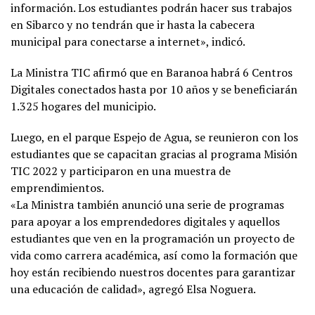
información. Los estudiantes podrán hacer sus trabajos
en Sibarco y no tendrán que ir hasta la cabecera
municipal para conectarse a internet», indicó.
La Ministra TIC afirmó que en Baranoa habrá 6 Centros
Digitales conectados hasta por 10 años y se beneficiarán
1.325 hogares del municipio.
Luego, en el parque Espejo de Agua, se reunieron con los
estudiantes que se capacitan gracias al programa Misión
TIC 2022 y participaron en una muestra de
emprendimientos.
«La Ministra también anunció una serie de programas
para apoyar a los emprendedores digitales y aquellos
estudiantes que ven en la programación un proyecto de
vida como carrera académica, así como la formación que
hoy están recibiendo nuestros docentes para garantizar
una educación de calidad», agregó Elsa Noguera.