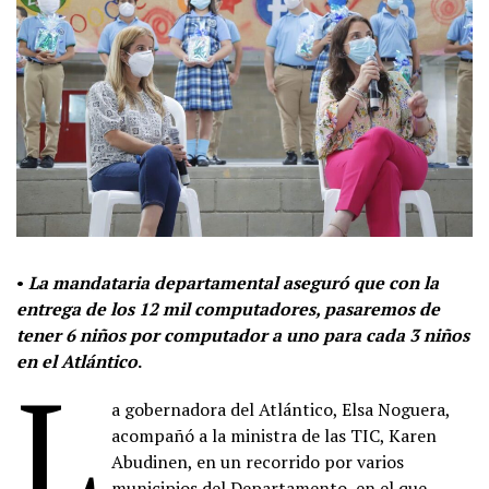
•
La mandataria departamental aseguró que con la
entrega de los 12 mil computadores, pasaremos de
tener 6 niños por computador a uno para cada 3 niños
en el Atlántico
.
L
a gobernadora del Atlántico, Elsa Noguera,
acompañó a la ministra de las TIC, Karen
Abudinen, en un recorrido por varios
municipios del Departamento, en el que –