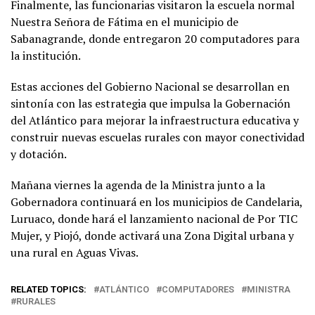
Finalmente, las funcionarias visitaron la escuela normal
Nuestra Señora de Fátima en el municipio de
Sabanagrande, donde entregaron 20 computadores para
la institución.
Estas acciones del Gobierno Nacional se desarrollan en
sintonía con las estrategia que impulsa la Gobernación
del Atlántico para mejorar la infraestructura educativa y
construir nuevas escuelas rurales con mayor conectividad
y dotación.
Mañana viernes la agenda de la Ministra junto a la
Gobernadora continuará en los municipios de Candelaria,
Luruaco, donde hará el lanzamiento nacional de Por TIC
Mujer, y Piojó, donde activará una Zona Digital urbana y
una rural en Aguas Vivas.
RELATED TOPICS:
ATLÁNTICO
COMPUTADORES
MINISTRA
RURALES