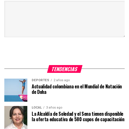
TENDENCIAS
DEPORTES
2 años ago
Actualidad colombiana en el Mundial de Natación
de Doha
LOCAL
3 años ago
La Alcaldía de Soledad y el Sena tienen disponible
la oferta educativa de 580 cupos de capacitación