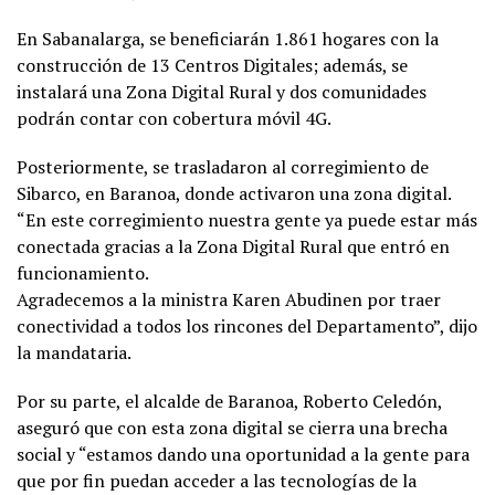
En Sabanalarga, se beneficiarán 1.861 hogares con la
construcción de 13 Centros Digitales; además, se
instalará una Zona Digital Rural y dos comunidades
podrán contar con cobertura móvil 4G.
Posteriormente, se trasladaron al corregimiento de
Sibarco, en Baranoa, donde activaron una zona digital.
“En este corregimiento nuestra gente ya puede estar más
conectada gracias a la Zona Digital Rural que entró en
funcionamiento.
Agradecemos a la ministra Karen Abudinen por traer
conectividad a todos los rincones del Departamento”, dijo
la mandataria.
Por su parte, el alcalde de Baranoa, Roberto Celedón,
aseguró que con esta zona digital se cierra una brecha
social y “estamos dando una oportunidad a la gente para
que por fin puedan acceder a las tecnologías de la