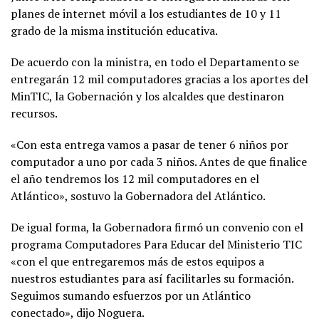
planes de internet móvil a los estudiantes de 10 y 11
grado de la misma institución educativa.
De acuerdo con la ministra, en todo el Departamento se
entregarán 12 mil computadores gracias a los aportes del
MinTIC, la Gobernación y los alcaldes que destinaron
recursos.
«Con esta entrega vamos a pasar de tener 6 niños por
computador a uno por cada 3 niños. Antes de que finalice
el año tendremos los 12 mil computadores en el
Atlántico», sostuvo la Gobernadora del Atlántico.
De igual forma, la Gobernadora firmó un convenio con el
programa Computadores Para Educar del Ministerio TIC
«con el que entregaremos más de estos equipos a
nuestros estudiantes para así facilitarles su formación.
Seguimos sumando esfuerzos por un Atlántico
conectado», dijo Noguera.