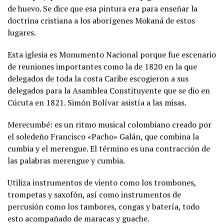
de huevo. Se dice que esa pintura era para enseñar la
doctrina cristiana a los aborígenes Mokaná de estos
lugares.
Esta iglesia es Monumento Nacional porque fue escenario
de reuniones importantes como la de 1820 en la que
delegados de toda la costa Caribe escogieron a sus
delegados para la Asamblea Constituyente que se dio en
Cúcuta en 1821. Simón Bolívar asistía a las misas.
Merecumbé: es un ritmo musical colombiano creado por
el soledeño Francisco «Pacho» Galán, que combina la
cumbia y el merengue. El término es una contracción de
las palabras merengue y cumbia.
Utiliza instrumentos de viento como los trombones,
trompetas y saxofón, así como instrumentos de
percusión como los tambores, congas y batería, todo
esto acompañado de maracas y guache.