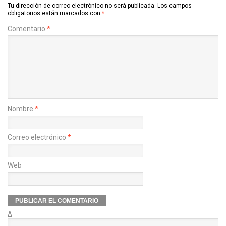
Tu dirección de correo electrónico no será publicada.
Los campos
obligatorios están marcados con
*
Comentario
*
Nombre
*
Correo electrónico
*
Web
Δ