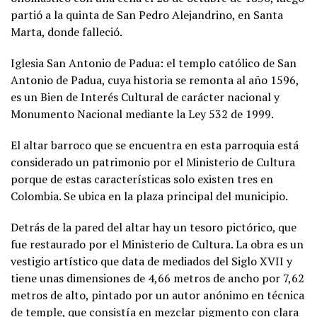
partió a la quinta de San Pedro Alejandrino, en Santa
Marta, donde falleció.
Iglesia San Antonio de Padua: el templo católico de San
Antonio de Padua, cuya historia se remonta al año 1596,
es un Bien de Interés Cultural de carácter nacional y
Monumento Nacional mediante la Ley 532 de 1999.
El altar barroco que se encuentra en esta parroquia está
considerado un patrimonio por el Ministerio de Cultura
porque de estas características solo existen tres en
Colombia. Se ubica en la plaza principal del municipio.
Detrás de la pared del altar hay un tesoro pictórico, que
fue restaurado por el Ministerio de Cultura. La obra es un
vestigio artístico que data de mediados del Siglo XVII y
tiene unas dimensiones de 4,66 metros de ancho por 7,62
metros de alto, pintado por un autor anónimo en técnica
de temple, que consistía en mezclar pigmento con clara