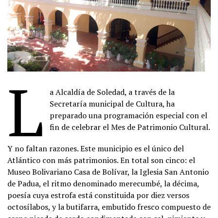
L
a Alcaldía de Soledad, a través de la
Secretaría municipal de Cultura, ha
preparado una programación especial con el
fin de celebrar el Mes de Patrimonio Cultural.
Y no faltan razones. Este municipio es el único del
Atlántico con más patrimonios. En total son cinco: el
Museo Bolivariano Casa de Bolívar, la Iglesia San Antonio
de Padua, el ritmo denominado merecumbé, la décima,
poesía cuya estrofa está constituida por diez versos
octosílabos, y la butifarra, embutido fresco compuesto de