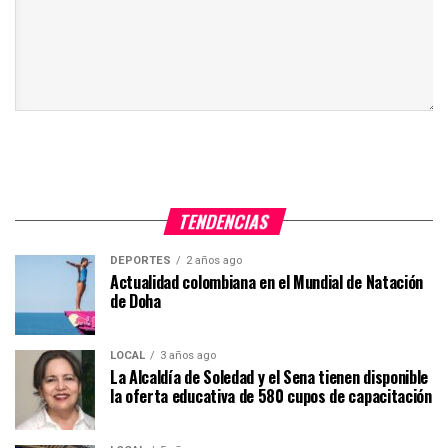
TENDENCIAS
DEPORTES
2 años ago
Actualidad colombiana en el Mundial de Natación
de Doha
LOCAL
3 años ago
La Alcaldía de Soledad y el Sena tienen disponible
la oferta educativa de 580 cupos de capacitación