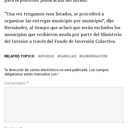
“Una vez tengamos esos listados, se procederá a
organizar las entregas municipio por municipio”, dijo
Hernández, al tiempo que aclaró que serán excluidos los
municipios que recibieron ayuda por parte del Ministerio
del Interior a través del Fondo de Inversión Colectiva.
RELATED TOPICS:
AYUDAS
FAMILIAS
GOBERNACIÓN
Tu dirección de correo electrónico no será publicada.
Los campos
obligatorios están marcados con
*
Comentario
*