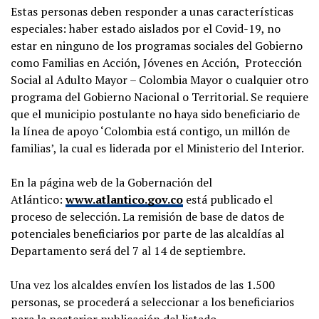
Estas personas deben responder a unas características
especiales: haber estado aislados por el Covid-19, no
estar en ninguno de los programas sociales del Gobierno
como Familias en Acción, Jóvenes en Acción, Protección
Social al Adulto Mayor – Colombia Mayor o cualquier otro
programa del Gobierno Nacional o Territorial. Se requiere
que el municipio postulante no haya sido beneficiario de
la línea de apoyo ‘Colombia está contigo, un millón de
familias’, la cual es liderada por el Ministerio del Interior.
En la página web de la Gobernación del
Atlántico:
www.atlantico.gov.co
está publicado el
proceso de selección. La remisión de base de datos de
potenciales beneficiarios por parte de las alcaldías al
Departamento será del 7 al 14 de septiembre.
Una vez los alcaldes envíen los listados de las 1.500
personas, se procederá a seleccionar a los beneficiarios
para la posterior publicación del listado.