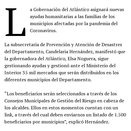
L
a Gobernación del Atlántico asignará nuevas
ayudas humanitarias a las familias de los
municipios afectadas por la pandemia del
Coronavirus.
La subsecretaria de Prevención y Atención de Desastres
del Departamento, Candelaria Hernández, manifestó que
la gobernadora del Atlántico, Elsa Noguera, sigue
gestionando ayudas y gestionó ante el Ministerio del
Interior 35 mil mercados que serán distribuidos en los
diferentes municipios del Departamento.
“Los beneficiarios serán seleccionados a través de los
Consejos Municipales de Gestión del Riesgo en cabeza de
los alcaldes. Ellos en estos momentos cuentan con un
link, a través del cual deben enviarnos un listado de 1.500
beneficiarios por municipios”, explicó Hernández.