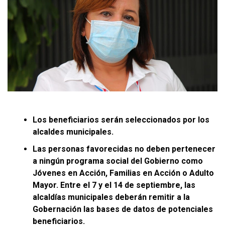
Los beneficiarios serán seleccionados por los
alcaldes municipales.
Las personas favorecidas no deben pertenecer
a ningún programa social del Gobierno como
Jóvenes en Acción, Familias en Acción o Adulto
Mayor. Entre el 7 y el 14 de septiembre, las
alcaldías municipales deberán remitir a la
Gobernación las bases de datos de potenciales
beneficiarios.