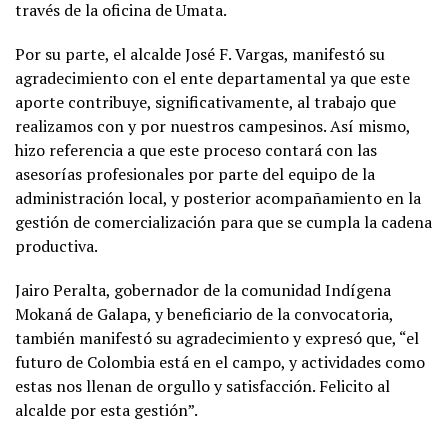
través de la oficina de Umata.
Por su parte, el alcalde José F. Vargas, manifestó su
agradecimiento con el ente departamental ya que este
aporte contribuye, significativamente, al trabajo que
realizamos con y por nuestros campesinos. Así mismo,
hizo referencia a que este proceso contará con las
asesorías profesionales por parte del equipo de la
administración local, y posterior acompañamiento en la
gestión de comercialización para que se cumpla la cadena
productiva.
Jairo Peralta, gobernador de la comunidad Indígena
Mokaná de Galapa, y beneficiario de la convocatoria,
también manifestó su agradecimiento y expresó que, “el
futuro de Colombia está en el campo, y actividades como
estas nos llenan de orgullo y satisfacción. Felicito al
alcalde por esta gestión”.