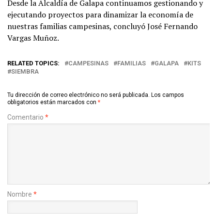
Desde la Alcaldía de Galapa continuamos gestionando y
ejecutando proyectos para dinamizar la economía de
nuestras familias campesinas, concluyó José Fernando
Vargas Muñoz.
RELATED TOPICS:
CAMPESINAS
FAMILIAS
GALAPA
KITS
SIEMBRA
Tu dirección de correo electrónico no será publicada.
Los campos
obligatorios están marcados con
*
Comentario
*
Nombre
*