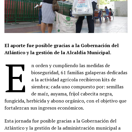
El aporte fue posible gracias a la Gobernación del
Atlántico y la gestión de la Alcaldía Municipal.
E
n orden y cumpliendo las medidas de
bioseguridad, 61 familias galaperas dedicadas
a la actividad agrícola recibieron kits de
siembra; cada uno compuesto por: semillas
de maíz, auyama, frijol cabecita negra,
fungicida, herbicida y abono orgánico, con el objetivo que
fortalezcan sus ingresos económicos.
Esta jornada fue posible gracias a la Gobernación del
Atlántico y la gestión de la administración municipal a