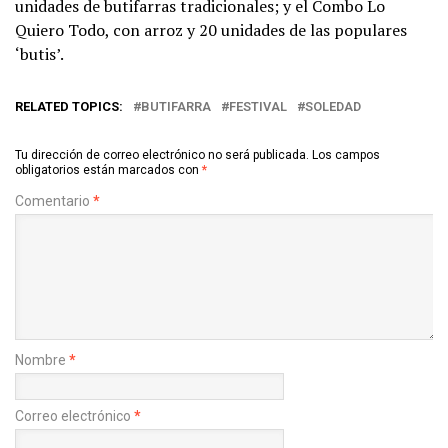
unidades de butifarras tradicionales; y el Combo Lo
Quiero Todo, con arroz y 20 unidades de las populares
‘butis’.
RELATED TOPICS:
BUTIFARRA
FESTIVAL
SOLEDAD
Tu dirección de correo electrónico no será publicada.
Los campos
obligatorios están marcados con
*
Comentario
*
Nombre
*
Correo electrónico
*