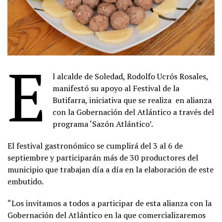
E
l alcalde de Soledad, Rodolfo Ucrós Rosales,
manifestó su apoyo al Festival de la
Butifarra, iniciativa que se realiza en alianza
con la Gobernación del Atlántico a través del
programa ‘Sazón Atlántico’.
El festival gastronómico se cumplirá del 3 al 6 de
septiembre y participarán más de 30 productores del
municipio que trabajan día a día en la elaboración de este
embutido.
“Los invitamos a todos a participar de esta alianza con la
Gobernación del Atlántico en la que comercializaremos