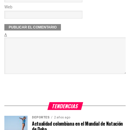
Web
Δ
TENDENCIAS
DEPORTES
2 años ago
Actualidad colombiana en el Mundial de Natación
de Doha