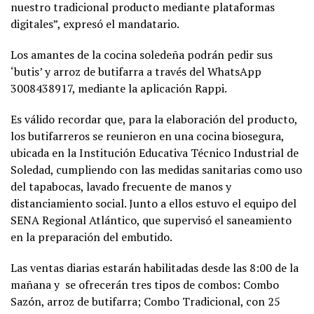
nuestro tradicional producto mediante plataformas
digitales”, expresó el mandatario.
Los amantes de la cocina soledeña podrán pedir sus
‘butis’ y arroz de butifarra a través del WhatsApp
3008438917, mediante la aplicación Rappi.
Es válido recordar que, para la elaboración del producto,
los butifarreros se reunieron en una cocina biosegura,
ubicada en la Institución Educativa Técnico Industrial de
Soledad, cumpliendo con las medidas sanitarias como uso
del tapabocas, lavado frecuente de manos y
distanciamiento social. Junto a ellos estuvo el equipo del
SENA Regional Atlántico, que supervisó el saneamiento
en la preparación del embutido.
Las ventas diarias estarán habilitadas desde las 8:00 de la
mañana y se ofrecerán tres tipos de combos: Combo
Sazón, arroz de butifarra; Combo Tradicional, con 25