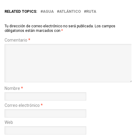
RELATED TOPICS:
AGUA
ATLÁNTICO
RUTA
Tu dirección de correo electrónico no será publicada.
Los campos
obligatorios están marcados con
*
Comentario
*
Nombre
*
Correo electrónico
*
Web