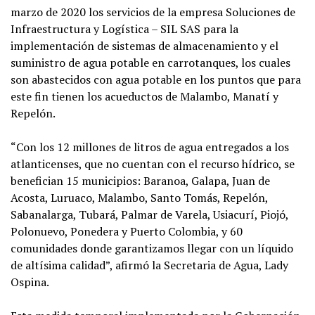
marzo de 2020 los servicios de la empresa Soluciones de
Infraestructura y Logística – SIL SAS para la
implementación de sistemas de almacenamiento y el
suministro de agua potable en carrotanques, los cuales
son abastecidos con agua potable en los puntos que para
este fin tienen los acueductos de Malambo, Manatí y
Repelón.
“Con los 12 millones de litros de agua entregados a los
atlanticenses, que no cuentan con el recurso hídrico, se
benefician 15 municipios: Baranoa, Galapa, Juan de
Acosta, Luruaco, Malambo, Santo Tomás, Repelón,
Sabanalarga, Tubará, Palmar de Varela, Usiacurí, Piojó,
Polonuevo, Ponedera y Puerto Colombia, y 60
comunidades donde garantizamos llegar con un líquido
de altísima calidad”, afirmó la Secretaria de Agua, Lady
Ospina.