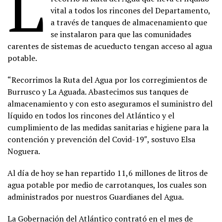
L
vital a todos los rincones del Departamento,
a través de tanques de almacenamiento que
se instalaron para que las comunidades
carentes de sistemas de acueducto tengan acceso al agua
potable.
“Recorrimos la Ruta del Agua por los corregimientos de
Burrusco y La Aguada. Abastecimos sus tanques de
almacenamiento y con esto aseguramos el suministro del
líquido en todos los rincones del Atlántico y el
cumplimiento de las medidas sanitarias e higiene para la
contención y prevención del Covid-19″, sostuvo Elsa
Noguera.
Al día de hoy se han repartido 11,6 millones de litros de
agua potable por medio de carrotanques, los cuales son
administrados por nuestros Guardianes del Agua.
La Gobernación del Atlántico contrató en el mes de