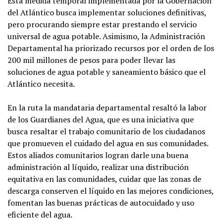
Esta medida temporal implementada por la Gobernación
del Atlántico busca implementar soluciones definitivas,
pero procurando siempre estar prestando el servicio
universal de agua potable. Asimismo, la Administración
Departamental ha priorizado recursos por el orden de los
200 mil millones de pesos para poder llevar las
soluciones de agua potable y saneamiento básico que el
Atlántico necesita.
En la ruta la mandataria departamental resaltó la labor
de los Guardianes del Agua, que es una iniciativa que
busca resaltar el trabajo comunitario de los ciudadanos
que promueven el cuidado del agua en sus comunidades.
Estos aliados comunitarios logran darle una buena
administración al líquido, realizar una distribución
equitativa en las comunidades, cuidar que las zonas de
descarga conserven el líquido en las mejores condiciones,
fomentan las buenas prácticas de autocuidado y uso
eficiente del agua.