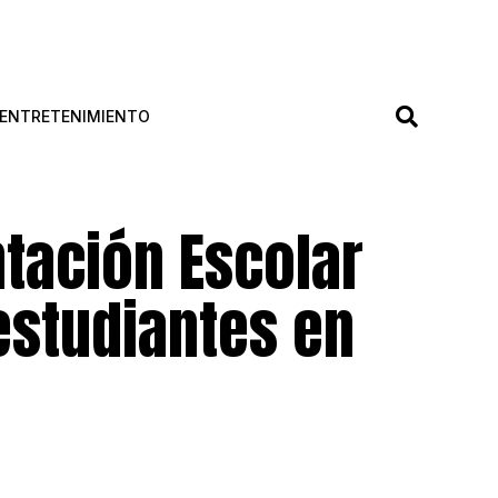
ENTRETENIMIENTO
tación Escolar
 estudiantes en