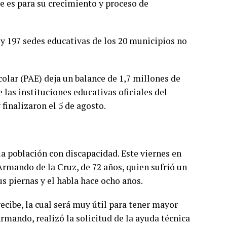
 es para su crecimiento y proceso de
 y 197 sedes educativas de los 20 municipios no
lar (PAE) deja un balance de 1,7 millones de
 las instituciones educativas oficiales del
 finalizaron el 5 de agosto.
 población con discapacidad. Este viernes en
Armando de la Cruz, de 72 años, quien sufrió un
s piernas y el habla hace ocho años.
ecibe, la cual será muy útil para tener mayor
Armando, realizó la solicitud de la ayuda técnica