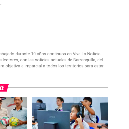
.
trabajado durante 10 años continuos en Vive La Noticia
ctores, con las noticias actuales de Barranquilla, del
objetiva e imparcial a todos los territorios para estar
KE