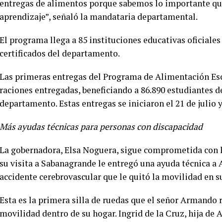
entregas de alimentos porque sabemos lo importante que
aprendizaje”, señaló la mandataria departamental.
El programa llega a 85 instituciones educativas oficiales
certificados del departamento.
Las primeras entregas del Programa de Alimentación Esco
raciones entregadas, beneficiando a 86.890 estudiantes de
departamento. Estas entregas se iniciaron el 21 de julio y
Más ayudas técnicas para personas con discapacidad
La gobernadora, Elsa Noguera, sigue comprometida con la
su visita a Sabanagrande le entregó una ayuda técnica a 
accidente cerebrovascular que le quitó la movilidad en su
Esta es la primera silla de ruedas que el señor Armando r
movilidad dentro de su hogar. Ingrid de la Cruz, hija de 