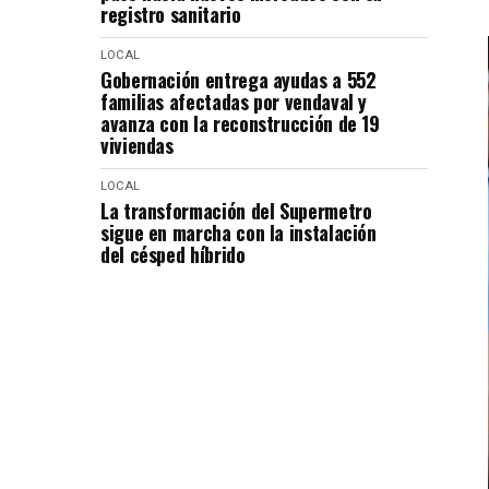
registro sanitario
LOCAL
Gobernación entrega ayudas a 552
familias afectadas por vendaval y
avanza con la reconstrucción de 19
viviendas
LOCAL
La transformación del Supermetro
sigue en marcha con la instalación
del césped híbrido