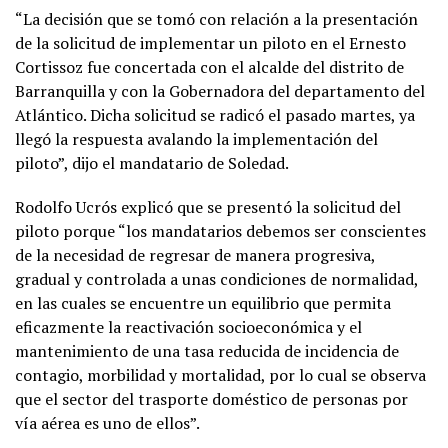
“La decisión que se tomó con relación a la presentación
de la solicitud de implementar un piloto en el Ernesto
Cortissoz fue concertada con el alcalde del distrito de
Barranquilla y con la Gobernadora del departamento del
Atlántico. Dicha solicitud se radicó el pasado martes, ya
llegó la respuesta avalando la implementación del
piloto”, dijo el mandatario de Soledad.
Rodolfo Ucrós explicó que se presentó la solicitud del
piloto porque “los mandatarios debemos ser conscientes
de la necesidad de regresar de manera progresiva,
gradual y controlada a unas condiciones de normalidad,
en las cuales se encuentre un equilibrio que permita
eficazmente la reactivación socioeconómica y el
mantenimiento de una tasa reducida de incidencia de
contagio, morbilidad y mortalidad, por lo cual se observa
que el sector del trasporte doméstico de personas por
vía aérea es uno de ellos”.