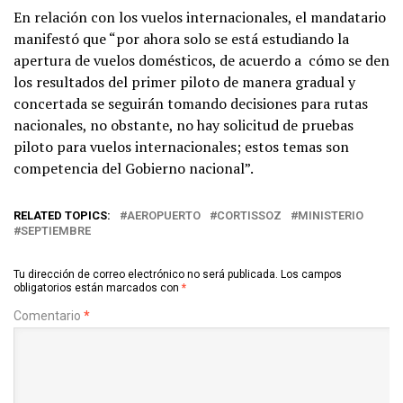
En relación con los vuelos internacionales, el mandatario
manifestó que “por ahora solo se está estudiando la
apertura de vuelos domésticos, de acuerdo a cómo se den
los resultados del primer piloto de manera gradual y
concertada se seguirán tomando decisiones para rutas
nacionales, no obstante, no hay solicitud de pruebas
piloto para vuelos internacionales; estos temas son
competencia del Gobierno nacional”.
RELATED TOPICS:
AEROPUERTO
CORTISSOZ
MINISTERIO
SEPTIEMBRE
Tu dirección de correo electrónico no será publicada.
Los campos
obligatorios están marcados con
*
Comentario
*