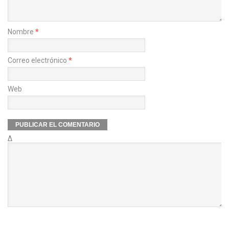
Nombre
*
Correo electrónico
*
Web
Δ