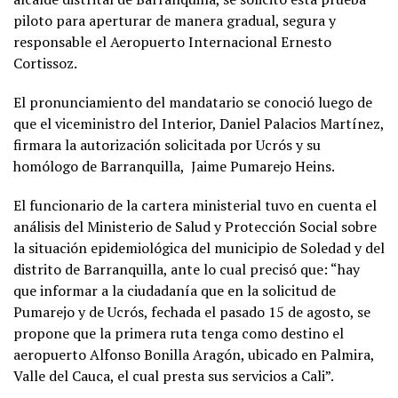
piloto para aperturar de manera gradual, segura y
responsable el Aeropuerto Internacional Ernesto
Cortissoz.
El pronunciamiento del mandatario se conoció luego de
que el viceministro del Interior, Daniel Palacios Martínez,
firmara la autorización solicitada por Ucrós y su
homólogo de Barranquilla, Jaime Pumarejo Heins.
El funcionario de la cartera ministerial tuvo en cuenta el
análisis del Ministerio de Salud y Protección Social sobre
la situación epidemiológica del municipio de Soledad y del
distrito de Barranquilla, ante lo cual precisó que: “hay
que informar a la ciudadanía que en la solicitud de
Pumarejo y de Ucrós, fechada el pasado 15 de agosto, se
propone que la primera ruta tenga como destino el
aeropuerto Alfonso Bonilla Aragón, ubicado en Palmira,
Valle del Cauca, el cual presta sus servicios a Cali”.