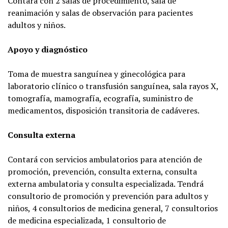
Contará con 2 salas de procedimiento, sala de
reanimación y salas de observación para pacientes
adultos y niños.
Apoyo y diagnóstico
Toma de muestra sanguínea y ginecológica para
laboratorio clínico o transfusión sanguínea, sala rayos X,
tomografía, mamografía, ecografía, suministro de
medicamentos, disposición transitoria de cadáveres.
Consulta externa
Contará con servicios ambulatorios para atención de
promoción, prevención, consulta externa, consulta
externa ambulatoria y consulta especializada. Tendrá
consultorio de promoción y prevención para adultos y
niños, 4 consultorios de medicina general, 7 consultorios
de medicina especializada, 1 consultorio de