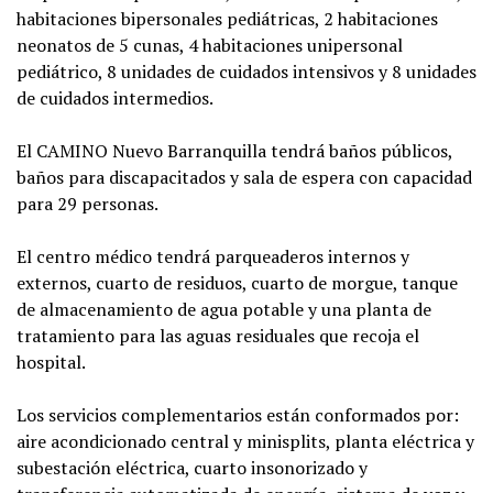
habitaciones bipersonales pediátricas, 2 habitaciones
neonatos de 5 cunas, 4 habitaciones unipersonal
pediátrico, 8 unidades de cuidados intensivos y 8 unidades
de cuidados intermedios.
El CAMINO Nuevo Barranquilla tendrá baños públicos,
baños para discapacitados y sala de espera con capacidad
para 29 personas.
El centro médico tendrá parqueaderos internos y
externos, cuarto de residuos, cuarto de morgue, tanque
de almacenamiento de agua potable y una planta de
tratamiento para las aguas residuales que recoja el
hospital.
Los servicios complementarios están conformados por:
aire acondicionado central y minisplits, planta eléctrica y
subestación eléctrica, cuarto insonorizado y