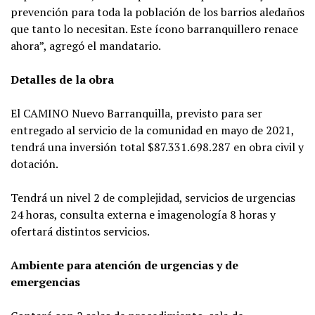
prevención para toda la población de los barrios aledaños
que tanto lo necesitan. Este ícono barranquillero renace
ahora”, agregó el mandatario.
Detalles de la obra
El CAMINO Nuevo Barranquilla, previsto para ser
entregado al servicio de la comunidad en mayo de 2021,
tendrá una inversión total $87.331.698.287 en obra civil y
dotación.
Tendrá un nivel 2 de complejidad, servicios de urgencias
24 horas, consulta externa e imagenología 8 horas y
ofertará distintos servicios.
Ambiente para atención de urgencias y de
emergencias