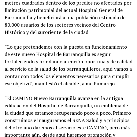
metros cuadrados dentro de los predios no afectados por
limitación patrimonial del actual Hospital General de
Barranquilla y beneficiará a una población estimada de
80.000 usuarios de los sectores vecinos del Centro
Histórico y del suroriente de la ciudad.
“Lo que pretendemos con la puesta en funcionamiento
de este nuevo Hospital de Barranquilla es seguir
fortaleciendo y brindando atención oportuna y de calidad
al servicio de la salud de los barranquilleros, aquí vamos a
contar con todos los elementos necesarios para cumplir
ese objetivo”, manifestó el alcalde Jaime Pumarejo.
“El CAMINO Nuevo Barranquilla avanza en la antigua
edificación del Hospital de Barranquilla, un emblema de
la ciudad que estamos recuperando poco a poco. Primero
construimos e inauguramos el SENA Salud y a principios
del otro año daremos al servicio este CAMINO, pero más
importante aún, desde aquí haremos promoción y