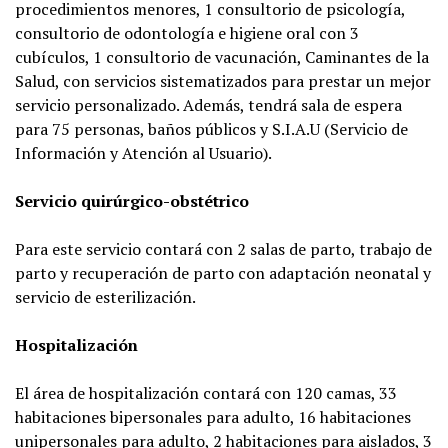
procedimientos menores, 1 consultorio de psicología,
consultorio de odontología e higiene oral con 3
cubículos, 1 consultorio de vacunación, Caminantes de la
Salud, con servicios sistematizados para prestar un mejor
servicio personalizado. Además, tendrá sala de espera
para 75 personas, baños públicos y S.I.A.U (Servicio de
Información y Atención al Usuario).
Servicio quirúrgico-obstétrico
Para este servicio contará con 2 salas de parto, trabajo de
parto y recuperación de parto con adaptación neonatal y
servicio de esterilización.
Hospitalización
El área de hospitalización contará con 120 camas, 33
habitaciones bipersonales para adulto, 16 habitaciones
unipersonales para adulto, 2 habitaciones para aislados, 3