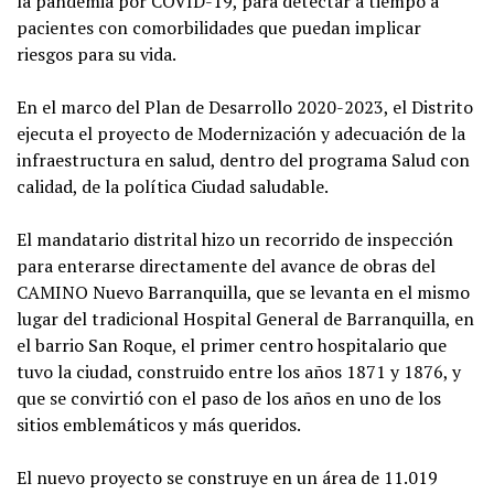
la pandemia por COVID-19, para detectar a tiempo a
pacientes con comorbilidades que puedan implicar
riesgos para su vida.
En el marco del Plan de Desarrollo 2020-2023, el Distrito
ejecuta el proyecto de Modernización y adecuación de la
infraestructura en salud, dentro del programa Salud con
calidad, de la política Ciudad saludable.
El mandatario distrital hizo un recorrido de inspección
para enterarse directamente del avance de obras del
CAMINO Nuevo Barranquilla, que se levanta en el mismo
lugar del tradicional Hospital General de Barranquilla, en
el barrio San Roque, el primer centro hospitalario que
tuvo la ciudad, construido entre los años 1871 y 1876, y
que se convirtió con el paso de los años en uno de los
sitios emblemáticos y más queridos.
El nuevo proyecto se construye en un área de 11.019