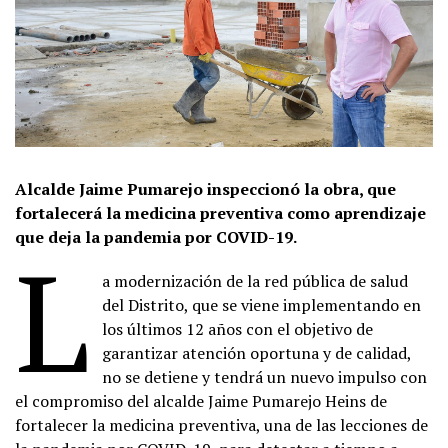
Alcalde Jaime Pumarejo inspeccionó la obra, que
fortalecerá la medicina preventiva como aprendizaje
que deja la pandemia por COVID-19.
L
a modernización de la red pública de salud
del Distrito, que se viene implementando en
los últimos 12 años con el objetivo de
garantizar atención oportuna y de calidad,
no se detiene y tendrá un nuevo impulso con
el compromiso del alcalde Jaime Pumarejo Heins de
fortalecer la medicina preventiva, una de las lecciones de