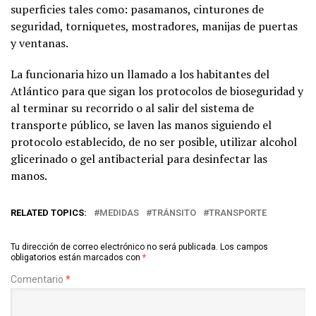
superficies tales como: pasamanos, cinturones de
seguridad, torniquetes, mostradores, manijas de puertas
y ventanas.
La funcionaria hizo un llamado a los habitantes del
Atlántico para que sigan los protocolos de bioseguridad y
al terminar su recorrido o al salir del sistema de
transporte público, se laven las manos siguiendo el
protocolo establecido, de no ser posible, utilizar alcohol
glicerinado o gel antibacterial para desinfectar las
manos.
RELATED TOPICS:
MEDIDAS
TRÁNSITO
TRANSPORTE
Tu dirección de correo electrónico no será publicada.
Los campos
obligatorios están marcados con
*
Comentario
*