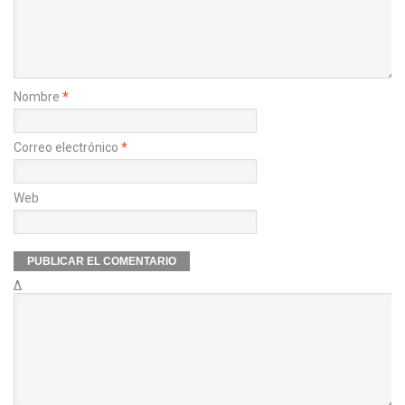
Nombre
*
Correo electrónico
*
Web
Δ