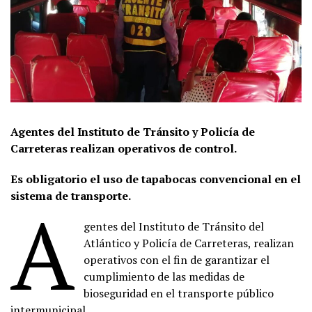
Agentes del Instituto de Tránsito y Policía de
Carreteras realizan operativos de control.
Es obligatorio el uso de tapabocas convencional en el
sistema de transporte.
A
gentes del Instituto de Tránsito del
Atlántico y Policía de Carreteras, realizan
operativos con el fin de garantizar el
cumplimiento de las medidas de
bioseguridad en el transporte público
intermunicipal.