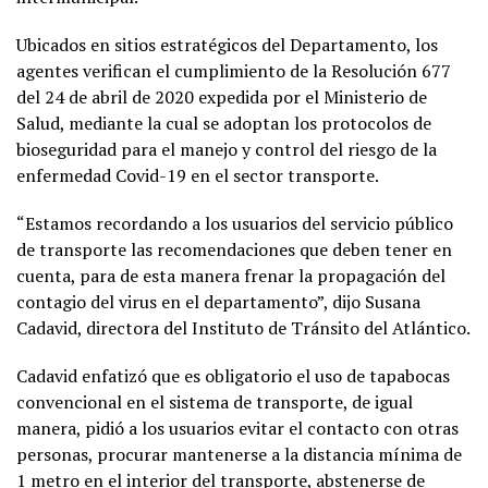
Ubicados en sitios estratégicos del Departamento, los
agentes verifican el cumplimiento de la Resolución 677
del 24 de abril de 2020 expedida por el Ministerio de
Salud, mediante la cual se adoptan los protocolos de
bioseguridad para el manejo y control del riesgo de la
enfermedad Covid-19 en el sector transporte.
“Estamos recordando a los usuarios del servicio público
de transporte las recomendaciones que deben tener en
cuenta, para de esta manera frenar la propagación del
contagio del virus en el departamento”, dijo Susana
Cadavid, directora del Instituto de Tránsito del Atlántico.
Cadavid enfatizó que es obligatorio el uso de tapabocas
convencional en el sistema de transporte, de igual
manera, pidió a los usuarios evitar el contacto con otras
personas, procurar mantenerse a la distancia mínima de
1 metro en el interior del transporte, abstenerse de