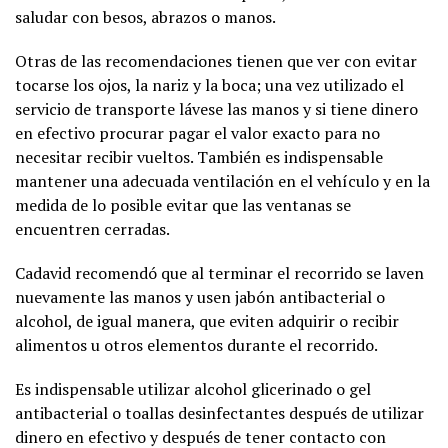
saludar con besos, abrazos o manos.
Otras de las recomendaciones tienen que ver con evitar
tocarse los ojos, la nariz y la boca; una vez utilizado el
servicio de transporte lávese las manos y si tiene dinero
en efectivo procurar pagar el valor exacto para no
necesitar recibir vueltos. También es indispensable
mantener una adecuada ventilación en el vehículo y en la
medida de lo posible evitar que las ventanas se
encuentren cerradas.
Cadavid recomendó que al terminar el recorrido se laven
nuevamente las manos y usen jabón antibacterial o
alcohol, de igual manera, que eviten adquirir o recibir
alimentos u otros elementos durante el recorrido.
Es indispensable utilizar alcohol glicerinado o gel
antibacterial o toallas desinfectantes después de utilizar
dinero en efectivo y después de tener contacto con