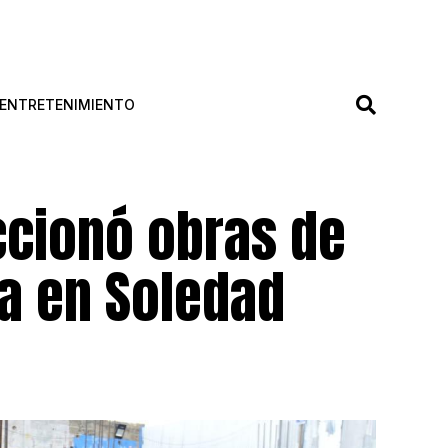
ENTRETENIMIENTO
cionó obras de
ía en Soledad