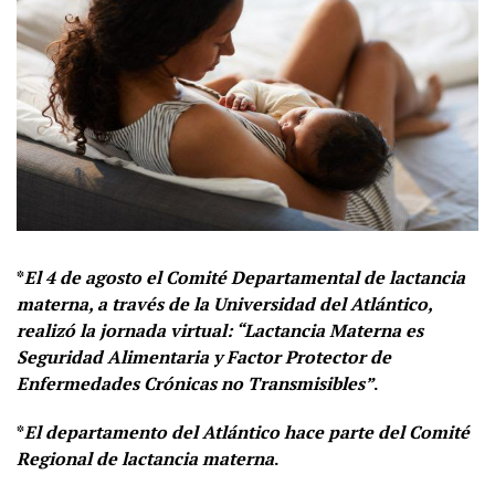
*
El 4 de agosto el Comité Departamental de lactancia
materna, a través de la Universidad del Atlántico,
realizó la jornada virtual: “Lactancia Materna es
Seguridad Alimentaria y Factor Protector de
Enfermedades Crónicas no Transmisibles”
.
*
El departamento del Atlántico hace parte del Comité
Regional de lactancia materna
.