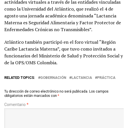
actividades virtuales a través de las entidades vinculadas
como la Universidad del Atlántico, que realizó el 4 de
agosto una jornada académica denominada “Lactancia
Materna es Seguridad Alimentaria y Factor Protector de
Enfermedades Crónicas no Transmisibles”.
Atlántico también participó en el foro virtual “Región
Caribe Lactancia Materna”, que tuvo como invitados a
funcionarios del Ministerio de Salud y Protección Social y
de la OPS/OMS Colombia.
RELATED TOPICS:
GOBERNACIÓN
LACTANCIA
PRÁCTICA
Tu dirección de correo electrónico no será publicada.
Los campos
obligatorios están marcados con
*
Comentario
*