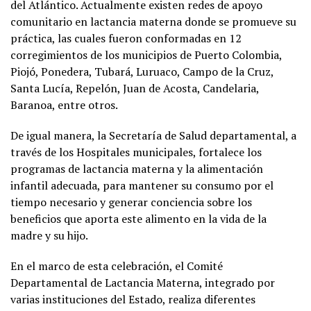
del Atlántico. Actualmente existen redes de apoyo
comunitario en lactancia materna donde se promueve su
práctica, las cuales fueron conformadas en 12
corregimientos de los municipios de Puerto Colombia,
Piojó, Ponedera, Tubará, Luruaco, Campo de la Cruz,
Santa Lucía, Repelón, Juan de Acosta, Candelaria,
Baranoa, entre otros.
De igual manera, la Secretaría de Salud departamental, a
través de los Hospitales municipales, fortalece los
programas de lactancia materna y la alimentación
infantil adecuada, para mantener su consumo por el
tiempo necesario y generar conciencia sobre los
beneficios que aporta este alimento en la vida de la
madre y su hijo.
En el marco de esta celebración, el Comité
Departamental de Lactancia Materna, integrado por
varias instituciones del Estado, realiza diferentes