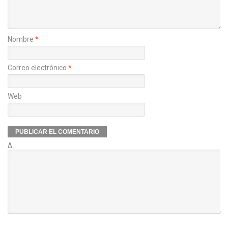
Nombre
*
Correo electrónico
*
Web
Δ