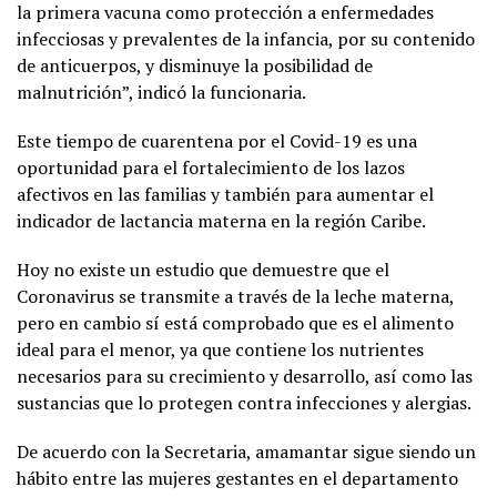
la primera vacuna como protección a enfermedades
infecciosas y prevalentes de la infancia, por su contenido
de anticuerpos, y disminuye la posibilidad de
malnutrición”, indicó la funcionaria.
Este tiempo de cuarentena por el Covid-19 es una
oportunidad para el fortalecimiento de los lazos
afectivos en las familias y también para aumentar el
indicador de lactancia materna en la región Caribe.
Hoy no existe un estudio que demuestre que el
Coronavirus se transmite a través de la leche materna,
pero en cambio sí está comprobado que es el alimento
ideal para el menor, ya que contiene los nutrientes
necesarios para su crecimiento y desarrollo, así como las
sustancias que lo protegen contra infecciones y alergias.
De acuerdo con la Secretaria, amamantar sigue siendo un
hábito entre las mujeres gestantes en el departamento