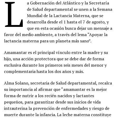
L
a Gobernación del Atlántico y la Secretaría
de Salud departamental se unen a la Semana
Mundial de la Lactancia Materna, que se
desarrolla desde el 1 hasta el 7 de agosto, y
que en esta ocasión busca dejar un mensaje a
favor del medio ambiente, a través del lema “Apoyar la
lactancia materna para un planeta más sano”.
Amamantar es el principal vínculo entre la madre y su
hijo, una acción protectora que se debe dar de forma
exclusiva durante los primeros seis meses del menor y
complementaria hasta los dos años y más.
Alma Solano, secretaria de Salud departamental, recalca
su importancia al afirmar que “amamantar es la mejor
forma de nutrir a los recién nacidos y lactantes
pequeños, para garantizar desde sus inicios de vida
intrauterina la prevención de enfermedades y riesgo de
muerte durante la infancia. La leche materna constituye