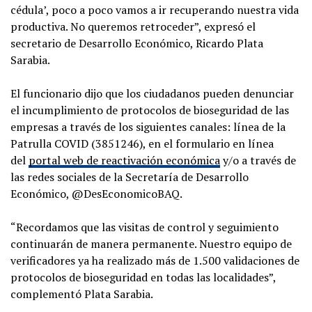
cédula’, poco a poco vamos a ir recuperando nuestra vida
productiva. No queremos retroceder”, expresó el
secretario de Desarrollo Económico, Ricardo Plata
Sarabia.
El funcionario dijo que los ciudadanos pueden denunciar
el incumplimiento de protocolos de bioseguridad de las
empresas a través de los siguientes canales: línea de la
Patrulla COVID (3851246), en el formulario en línea
del
portal web de reactivación económica
y/o a través de
las redes sociales de la Secretaría de Desarrollo
Económico, @DesEconomicoBAQ.
“Recordamos que las visitas de control y seguimiento
continuarán de manera permanente. Nuestro equipo de
verificadores ya ha realizado más de 1.500 validaciones de
protocolos de bioseguridad en todas las localidades”,
complementó Plata Sarabia.