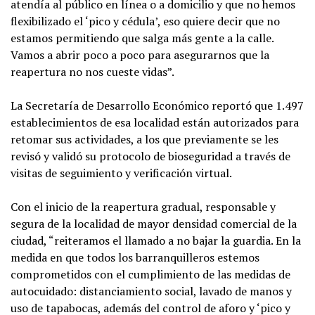
atendía al público en línea o a domicilio y que no hemos
flexibilizado el ‘pico y cédula’, eso quiere decir que no
estamos permitiendo que salga más gente a la calle.
Vamos a abrir poco a poco para asegurarnos que la
reapertura no nos cueste vidas”.
La Secretaría de Desarrollo Económico reportó que 1.497
establecimientos de esa localidad están autorizados para
retomar sus actividades, a los que previamente se les
revisó y validó su protocolo de bioseguridad a través de
visitas de seguimiento y verificación virtual.
Con el inicio de la reapertura gradual, responsable y
segura de la localidad de mayor densidad comercial de la
ciudad, “reiteramos el llamado a no bajar la guardia. En la
medida en que todos los barranquilleros estemos
comprometidos con el cumplimiento de las medidas de
autocuidado: distanciamiento social, lavado de manos y
uso de tapabocas, además del control de aforo y ‘pico y