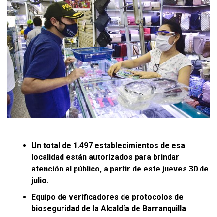
Un total de 1.497 establecimientos de esa
localidad están autorizados para brindar
atención al público, a partir de este jueves 30 de
julio.
Equipo de verificadores de protocolos de
bioseguridad de la Alcaldía de Barranquilla