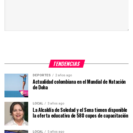
TENDENCIAS
DEPORTES
2 años ago
Actualidad colombiana en el Mundial de Natación
de Doha
LOCAL
3 años ago
La Alcaldía de Soledad y el Sena tienen disponible
la oferta educativa de 580 cupos de capacitación
LOCAL
5 años ago