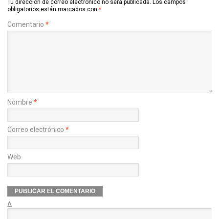
Tu dirección de correo electrónico no será publicada.
Los campos
obligatorios están marcados con
*
Comentario
*
Nombre
*
Correo electrónico
*
Web
Δ