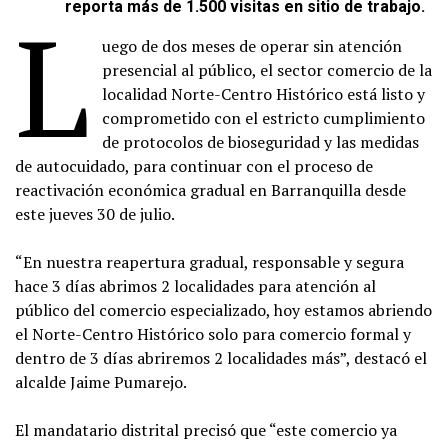
L
reporta más de 1.500 visitas en sitio de trabajo.
uego de dos meses de operar sin atención
presencial al público, el sector comercio de la
localidad Norte-Centro Histórico está listo y
comprometido con el estricto cumplimiento
de protocolos de bioseguridad y las medidas
de autocuidado, para continuar con el proceso de
reactivación económica gradual en Barranquilla desde
este jueves 30 de julio.
“En nuestra reapertura gradual, responsable y segura
hace 3 días abrimos 2 localidades para atención al
público del comercio especializado, hoy estamos abriendo
el Norte-Centro Histórico solo para comercio formal y
dentro de 3 días abriremos 2 localidades más”, destacó el
alcalde Jaime Pumarejo.
El mandatario distrital precisó que “este comercio ya