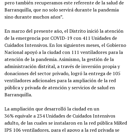
pero también recuperamos este referente de la salud de
Barranquilla, que no solo servirá durante la pandemia
sino durante muchos años”.
En marzo del presente año, el Distrito inició la atención
de la emergencia por COVID-19 con 411 Unidades de
Cuidados Intensivos. En los siguientes meses, el Gobierno
Nacional apoyó a la ciudad con 111 ventiladores para la
atención de la pandemia. Asimismo, la gestión de la
administración distrital, a través de inversión propia y
donaciones del sector privado, logró la entrega de 105
ventiladores adicionales para la ampliación de la red
pública y privada de atención y servicios de salud en
Barranquilla.
La ampliación que desarrolló la ciudad en un
36% equivale a 234 Unidades de Cuidados Intensivos
adulto, de las cuales se instalaron en la red pública MiRed
IPS 106 ventiladores, para el apoyo a la red privada se