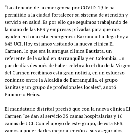
“La atención de la emergencia por COVID-19 le ha
permitido a la ciudad fortalecer su sistema de atención y
servicio en salud. Es por ello que seguimos trabajando de
la mano de las EPS y empresas privadas para que nos
ayuden en toda esta emergencia. Barranquilla llega hoy a
645 UCI. Hoy estamos visitando la nueva clínica El
Carmen, lo que era la antigua clínica Bautista, un
referente de la salud en Barranquilla y en Colombia. Un
par de días después de haber celebrado el día de la Virgen
del Carmen recibimos esta gran noticia, en un esfuerzo
conjunto entre la Alcaldía de Barranquilla, el grupo
Sanitas y un grupo de profesionales locales”, anotó
Pumarejo Heins.
El mandatario distrital precisó que con la nueva clínica El
Carmen “se dan al servicio 35 camas hospitalarias y 16
camas de UCI. Con el apoyo de este grupo, de esta EPS,
vamos a poder darles mejor atención a sus asegurados,