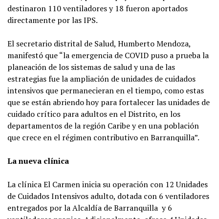
destinaron 110 ventiladores y 18 fueron aportados
directamente por las IPS.
El secretario distrital de Salud, Humberto Mendoza,
manifestó que “la emergencia de COVID puso a prueba la
planeación de los sistemas de salud y una de las
estrategias fue la ampliación de unidades de cuidados
intensivos que permanecieran en el tiempo, como estas
que se están abriendo hoy para fortalecer las unidades de
cuidado crítico para adultos en el Distrito, en los
departamentos de la región Caribe y en una población
que crece en el régimen contributivo en Barranquilla”.
La nueva clínica
La clínica El Carmen inicia su operación con 12 Unidades
de Cuidados Intensivos adulto, dotada con 6 ventiladores
entregados por la Alcaldía de Barranquilla y 6