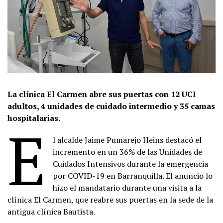
La clínica El Carmen abre sus puertas con 12 UCI
adultos, 4 unidades de cuidado intermedio y 35 camas
hospitalarias.
E
l alcalde Jaime Pumarejo Heins destacó el
incremento en un 36% de las Unidades de
Cuidados Intensivos durante la emergencia
por COVID-19 en Barranquilla. El anuncio lo
hizo el mandatario durante una visita a la
clínica El Carmen, que reabre sus puertas en la sede de la
antigua clínica Bautista.