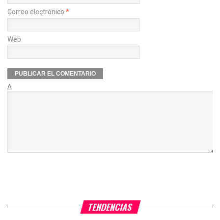
Correo electrónico
*
Web
Δ
TENDENCIAS