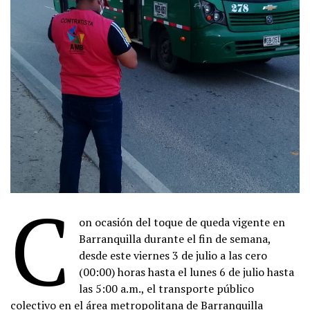
C
on ocasión del toque de queda vigente en
Barranquilla durante el fin de semana,
desde este viernes 3 de julio a las cero
(00:00) horas hasta el lunes 6 de julio hasta
las 5:00 a.m., el transporte público
colectivo en el área metropolitana de Barranquilla