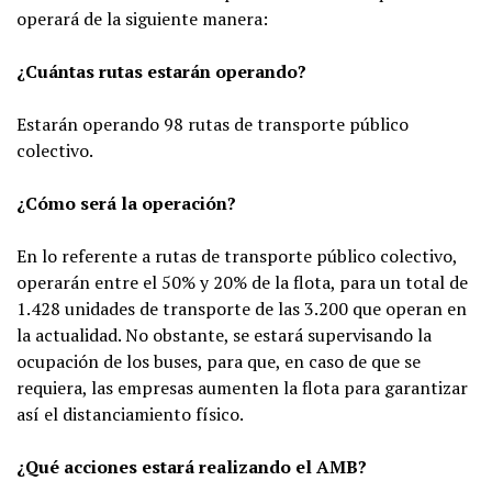
operará de la siguiente manera:
¿Cuántas rutas estarán operando?
Estarán operando 98 rutas de transporte público
colectivo.
¿Cómo será la operación?
En lo referente a rutas de transporte público colectivo,
operarán entre el 50% y 20% de la flota, para un total de
1.428 unidades de transporte de las 3.200 que operan en
la actualidad. No obstante, se estará supervisando la
ocupación de los buses, para que, en caso de que se
requiera, las empresas aumenten la flota para garantizar
así el distanciamiento físico.
¿Qué acciones estará realizando el AMB?