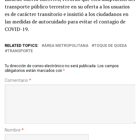
transporte público terrestre en su oferta a los usuarios
es de carácter transitorio e insistió a los ciudadanos en
las medidas de autocuidado para evitar el contagio de
COVID-19.
RELATED TOPICS:
ÁREA METROPOLITANA
TOQUE DE QUEDA
TRANSPORTE
Tu dirección de correo electrónico no será publicada.
Los campos
obligatorios están marcados con
*
Comentario
*
Nombre
*