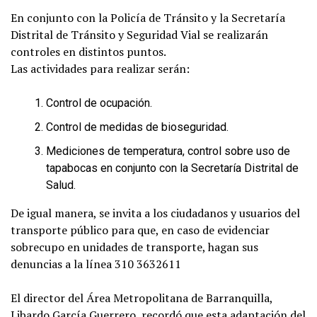
En conjunto con la Policía de Tránsito y la Secretaría
Distrital de Tránsito y Seguridad Vial se realizarán
controles en distintos puntos.
Las actividades para realizar serán:
Control de ocupación.
Control de medidas de bioseguridad.
Mediciones de temperatura, control sobre uso de
tapabocas en conjunto con la Secretaría Distrital de
Salud.
De igual manera, se invita a los ciudadanos y usuarios del
transporte público para que, en caso de evidenciar
sobrecupo en unidades de transporte, hagan sus
denuncias a la línea 310 3632611
El director del Área Metropolitana de Barranquilla,
Libardo García Guerrero, recordó que esta adaptación del