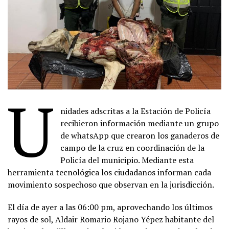
U
nidades adscritas a la Estación de Policía
recibieron información mediante un grupo
de whatsApp que crearon los ganaderos de
campo de la cruz en coordinación de la
Policía del municipio. Mediante esta
herramienta tecnológica los ciudadanos informan cada
movimiento sospechoso que observan en la jurisdicción.
El día de ayer a las 06:00 pm, aprovechando los últimos
rayos de sol, Aldair Romario Rojano Yépez habitante del