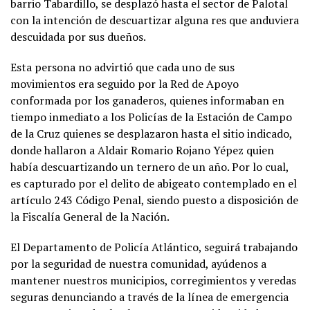
barrio Tabardillo, se desplazó hasta el sector de Palotal
con la intención de descuartizar alguna res que anduviera
descuidada por sus dueños.
Esta persona no advirtió que cada uno de sus
movimientos era seguido por la Red de Apoyo
conformada por los ganaderos, quienes informaban en
tiempo inmediato a los Policías de la Estación de Campo
de la Cruz quienes se desplazaron hasta el sitio indicado,
donde hallaron a Aldair Romario Rojano Yépez quien
había descuartizando un ternero de un año. Por lo cual,
es capturado por el delito de abigeato contemplado en el
artículo 243 Código Penal, siendo puesto a disposición de
la Fiscalía General de la Nación.
El Departamento de Policía Atlántico, seguirá trabajando
por la seguridad de nuestra comunidad, ayúdenos a
mantener nuestros municipios, corregimientos y veredas
seguras denunciando a través de la línea de emergencia