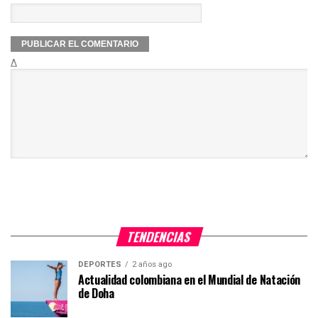
Δ
TENDENCIAS
DEPORTES
2 años ago
Actualidad colombiana en el Mundial de Natación
de Doha