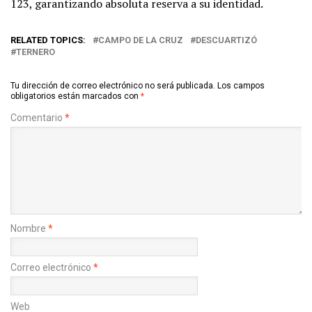
123, garantizando absoluta reserva a su identidad.
RELATED TOPICS:
CAMPO DE LA CRUZ
DESCUARTIZÓ
TERNERO
Tu dirección de correo electrónico no será publicada.
Los campos
obligatorios están marcados con
*
Comentario
*
Nombre
*
Correo electrónico
*
Web