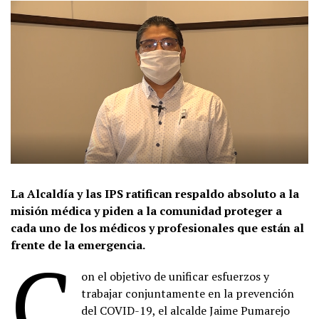
La Alcaldía y las IPS ratifican respaldo absoluto a la
misión médica y piden a la comunidad proteger a
cada uno de los médicos y profesionales que están al
frente de la emergencia.
C
on el objetivo de unificar esfuerzos y
trabajar conjuntamente en la prevención
del COVID-19, el alcalde Jaime Pumarejo