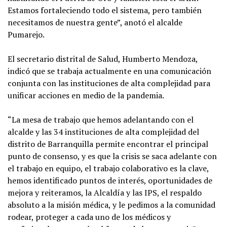
Estamos fortaleciendo todo el sistema, pero también
necesitamos de nuestra gente”, anotó el alcalde
Pumarejo.
El secretario distrital de Salud, Humberto Mendoza,
indicó que se trabaja actualmente en una comunicación
conjunta con las instituciones de alta complejidad para
unificar acciones en medio de la pandemia.
“La mesa de trabajo que hemos adelantando con el
alcalde y las 34 instituciones de alta complejidad del
distrito de Barranquilla permite encontrar el principal
punto de consenso, y es que la crisis se saca adelante con
el trabajo en equipo, el trabajo colaborativo es la clave,
hemos identificado puntos de interés, oportunidades de
mejora y reiteramos, la Alcaldía y las IPS, el respaldo
absoluto a la misión médica, y le pedimos a la comunidad
rodear, proteger a cada uno de los médicos y