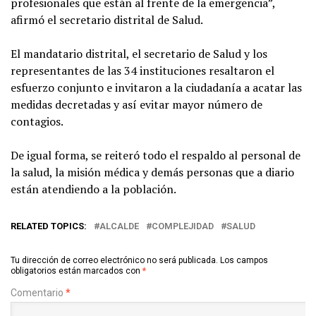
profesionales que están al frente de la emergencia”,
afirmó el secretario distrital de Salud.
El mandatario distrital, el secretario de Salud y los
representantes de las 34 instituciones resaltaron el
esfuerzo conjunto e invitaron a la ciudadanía a acatar las
medidas decretadas y así evitar mayor número de
contagios.
De igual forma, se reiteró todo el respaldo al personal de
la salud, la misión médica y demás personas que a diario
están atendiendo a la población.
RELATED TOPICS:
ALCALDE
COMPLEJIDAD
SALUD
Tu dirección de correo electrónico no será publicada.
Los campos
obligatorios están marcados con
*
Comentario
*