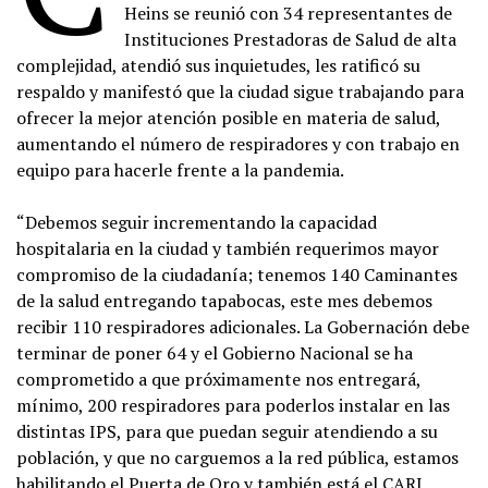
Heins se reunió con 34 representantes de
Instituciones Prestadoras de Salud de alta
complejidad, atendió sus inquietudes, les ratificó su
respaldo y manifestó que la ciudad sigue trabajando para
ofrecer la mejor atención posible en materia de salud,
aumentando el número de respiradores y con trabajo en
equipo para hacerle frente a la pandemia.
“Debemos seguir incrementando la capacidad
hospitalaria en la ciudad y también requerimos mayor
compromiso de la ciudadanía; tenemos 140 Caminantes
de la salud entregando tapabocas, este mes debemos
recibir 110 respiradores adicionales. La Gobernación debe
terminar de poner 64 y el Gobierno Nacional se ha
comprometido a que próximamente nos entregará,
mínimo, 200 respiradores para poderlos instalar en las
distintas IPS, para que puedan seguir atendiendo a su
población, y que no carguemos a la red pública, estamos
habilitando el Puerta de Oro y también está el CARI.