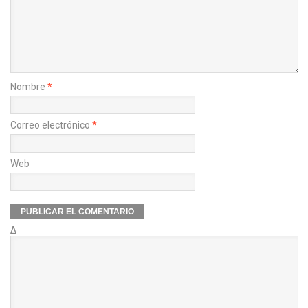
Nombre
*
Correo electrónico
*
Web
Δ