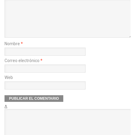
Nombre
*
Correo electrónico
*
Web
Δ