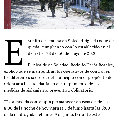
E
ste fin de semana en Soledad rige el toque de
queda, cumpliendo con lo establecido en el
decreto 178 del 30 de mayo de 2020.
El Alcalde de Soledad, Rodolfo Ucrós Rosales,
explicó que se mantendrán los operativos de control en
los diferentes sectores del municipio con el propósito de
orientar a la ciudadanía en el cumplimiento de las
medidas de aislamiento preventivo obligatorio.
“Esta medida contempla permanecer en casa desde las
8:00 de la noche de hoy viernes 5 de junio hasta las 5:00
de la madrugada del lunes 9 de junio. Durante este