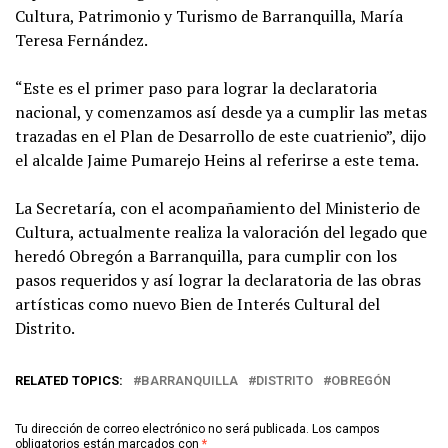
Cultura, Patrimonio y Turismo de Barranquilla, María
Teresa Fernández.
“Este es el primer paso para lograr la declaratoria
nacional, y comenzamos así desde ya a cumplir las metas
trazadas en el Plan de Desarrollo de este cuatrienio”, dijo
el alcalde Jaime Pumarejo Heins al referirse a este tema.
La Secretaría, con el acompañamiento del Ministerio de
Cultura, actualmente realiza la valoración del legado que
heredó Obregón a Barranquilla, para cumplir con los
pasos requeridos y así lograr la declaratoria de las obras
artísticas como nuevo Bien de Interés Cultural del
Distrito.
RELATED TOPICS:
BARRANQUILLA
DISTRITO
OBREGÓN
Tu dirección de correo electrónico no será publicada.
Los campos
obligatorios están marcados con
*