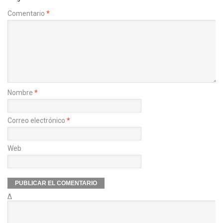
Comentario
*
Nombre
*
Correo electrónico
*
Web
Δ