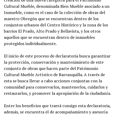
Cultural Mueble, denominada Bien Mueble asociado a un
Inmueble, como es el caso de la colección de obras del
maestro Obregón que se encuentran dentro de los
conjuntos urbanos del Centro Histórico y la zona de los
barrios El Prado, Alto Prado y Bellavista, y los otros
aquellos que se encuentran dentro de inmuebles
protegidos individualmente.
El inicio de este proceso de declaratoria busca garantizar
la protección, conservación y mantenimiento de este
conjunto de obras que hacen parte del Patrimonio
Cultural Mueble Artístico de Barranquilla. A través de
esta se busca llevar a cabo acciones conjuntas con la
comunidad para conservarlos, mantenerlos, cuidarlos y
restaurarlos, y promover la apropiación de la ciudadanía.
Entre los beneficios que traerá consigo esta declaratoria,
además, se encuentra el de acompañamiento y asesoría