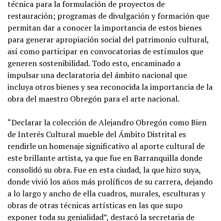
técnica para la formulación de proyectos de
restauración; programas de divulgación y formación que
permitan dar a conocer la importancia de estos bienes
para generar apropiación social del patrimonio cultural,
así como participar en convocatorias de estímulos que
generen sostenibilidad. Todo esto, encaminado a
impulsar una declaratoria del ámbito nacional que
incluya otros bienes y sea reconocida la importancia de la
obra del maestro Obregón para el arte nacional.
“Declarar la colección de Alejandro Obregón como Bien
de Interés Cultural mueble del Ámbito Distrital es
rendirle un homenaje significativo al aporte cultural de
este brillante artista, ya que fue en Barranquilla donde
consolidó su obra. Fue en esta ciudad, la que hizo suya,
donde vivió los años más prolíficos de su carrera, dejando
a lo largo y ancho de ella cuadros, murales, esculturas y
obras de otras técnicas artísticas en las que supo
exponer toda su genialidad”, destacó la secretaria de