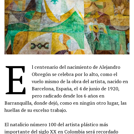
E
l centenario del nacimiento de Alejandro
Obregón se celebra por lo alto, como el
vuelo mismo de la obra del artista, nacido en
Barcelona, España, el 4 de junio de 1920,
pero radicado desde los 6 años en
Barranquilla, donde dejó, como en ningún otro lugar, las
huellas de su excelso trabajo.
El natalicio número 100 del artista plástico más
importante del siglo XX en Colombia será recordado