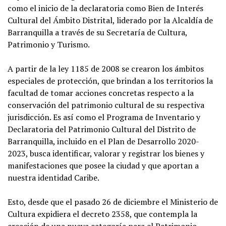
como el inicio de la declaratoria como Bien de Interés
Cultural del Ámbito Distrital, liderado por la Alcaldía de
Barranquilla a través de su Secretaría de Cultura,
Patrimonio y Turismo.
A partir de la ley 1185 de 2008 se crearon los ámbitos
especiales de protección, que brindan a los territorios la
facultad de tomar acciones concretas respecto a la
conservación del patrimonio cultural de su respectiva
jurisdicción. Es así como el Programa de Inventario y
Declaratoria del Patrimonio Cultural del Distrito de
Barranquilla, incluido en el Plan de Desarrollo 2020-
2023, busca identificar, valorar y registrar los bienes y
manifestaciones que posee la ciudad y que aportan a
nuestra identidad Caribe.
Esto, desde que el pasado 26 de diciembre el Ministerio de
Cultura expidiera el decreto 2358, que contempla la
creación de una nueva categoría para el Patrimonio