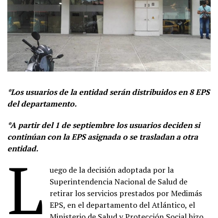
*Los usuarios de la entidad serán distribuidos en 8 EPS
del departamento.
*A partir del 1 de septiembre los usuarios deciden si
continúan con la EPS asignada o se trasladan a otra
entidad.
L
uego de la decisión adoptada por la
Superintendencia Nacional de Salud de
retirar los servicios prestados por Medimás
EPS, en el departamento del Atlántico, el
Ministerio de Salud y Protección Social hizo