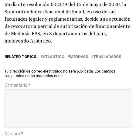
Mediante resolución 002379 del 15 de mayo de 2020, la
Superintendencia Nacional de Salud, en uso de sus
facultades legales y reglamentarias, decide una actuación
de revocatoria parcial de autorización de funcionamiento
de Medimás EPS, en 8 departamentos del país,
incluyendo Atlántico.
RELATED TOPICS:
ATLÀNTICO
MEDIMÁS
TRASLADADOS
Tu dirección de correo electrónico no será publicada.
Los campos
obligatorios están marcados con
*
Comentario
*
Nombre
*