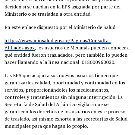
deciden si se quedan en la EPS asignada por parte del
Ministerio o se trasladan a otra entidad.
En este enlace dispuesto por el Ministerio de Salud
https://www.minsalud.gov.co/Paginas/Consulta-
Afiliados.aspx
, los usuarios de Medimás pueden conocer a
qué entidad fueron trasladados, pero también lo pueden
hacer llamando a la línea nacional 018000960020.
Las EPS que acojan a sus nuevos usuarios tienen que
garantizarles calidad, oportunidad y continuidad en los
servicios, proporcionándoles los medicamentos,
controles y tratamientos sin ninguna interrupción. La
Secretaría de Salud del Atlántico vigilará que se
garanticen los derechos de los usuarios en este proceso
de traslado, así mismo exhorta a las secretarías de Salud
municipales para que hagan lo propio.