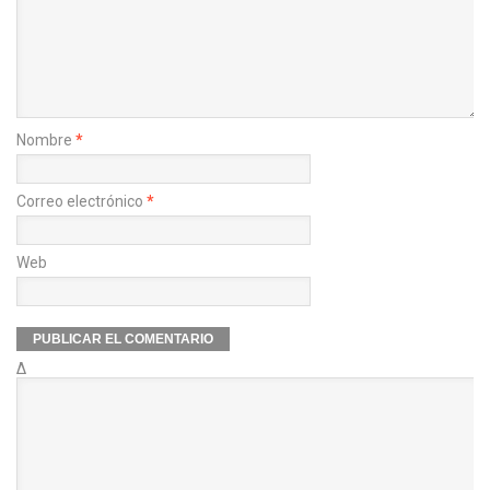
Nombre
*
Correo electrónico
*
Web
Δ