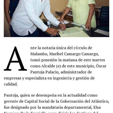
A
nte la notaria única del círculo de
Malambo, Maribel Camargo Camargo,
tomó posesión la mañana de este martes
como Alcalde (e) de este municipio, Óscar
Pantoja Palacio, administrador de
empresas y especialista en ingeniería y gestión de
calidad.
Pantoja, quien se desempeña en la actualidad como
gerente de Capital Social de la Gobernación del Atlántico,
fue designado por la mandataria departamental, Elsa