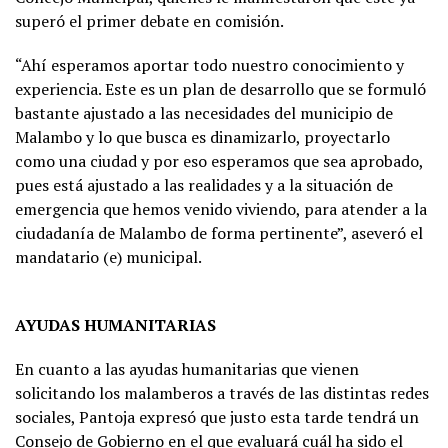
superó el primer debate en comisión.
“Ahí esperamos aportar todo nuestro conocimiento y
experiencia. Este es un plan de desarrollo que se formuló
bastante ajustado a las necesidades del municipio de
Malambo y lo que busca es dinamizarlo, proyectarlo
como una ciudad y por eso esperamos que sea aprobado,
pues está ajustado a las realidades y a la situación de
emergencia que hemos venido viviendo, para atender a la
ciudadanía de Malambo de forma pertinente”, aseveró el
mandatario (e) municipal.
AYUDAS HUMANITARIAS
En cuanto a las ayudas humanitarias que vienen
solicitando los malamberos a través de las distintas redes
sociales, Pantoja expresó que justo esta tarde tendrá un
Consejo de Gobierno en el que evaluará cuál ha sido el