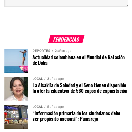
TENDENCIAS
DEPORTES
2 años ago
Actualidad colombiana en el Mundial de Natación
de Doha
LOCAL
3 años ago
La Alcaldía de Soledad y el Sena tienen disponible
la oferta educativa de 580 cupos de capacitación
LOCAL
5 años ago
“Información primaria de los ciudadanos debe
ser propósito nacional”: Pumarejo