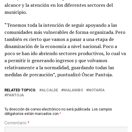
alcance y la atención en los diferentes sectores del
municipio.
“Tenemos toda la intención de seguir apoyando a las
comunidades más vulnerables de forma organizada. Pero
también es cierto que vamos a pasar a una etapa de
dinamización de la economía a nivel nacional. Poco a
poco se han ido abriendo sectores productivos, lo cual va
a permitir ir generando ingresos y que volvamos
relativamente a la normalidad, guardando todas las
medidas de precaución”, puntualizó Óscar Pantoja.
RELATED TOPICS:
ALCALDE
MALAMBO
NOTARÍA
PANTOJA
Tu dirección de correo electrónico no será publicada.
Los campos
obligatorios están marcados con
*
Comentario
*