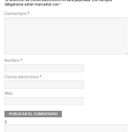
obligatorios están marcados con
*
Comentario
*
Nombre
*
Correo electrónico
*
Web
Δ