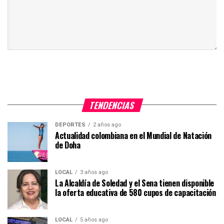
TENDENCIAS
DEPORTES
2 años ago
Actualidad colombiana en el Mundial de Natación
de Doha
LOCAL
3 años ago
La Alcaldía de Soledad y el Sena tienen disponible
la oferta educativa de 580 cupos de capacitación
LOCAL
5 años ago