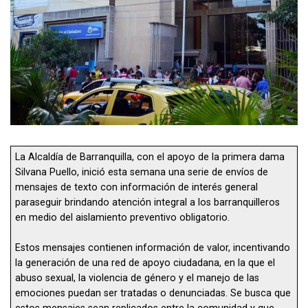
La Alcaldía de Barranquilla, con el apoyo de la primera dama
Silvana Puello, inició esta semana una serie de envíos de
mensajes de texto con información de interés general
paraseguir brindando atención integral a los barranquilleros
en medio del aislamiento preventivo obligatorio.
Estos mensajes contienen información de valor, incentivando
la generación de una red de apoyo ciudadana, en la que el
abuso sexual, la violencia de género y el manejo de las
emociones puedan ser tratadas o denunciadas. Se busca que