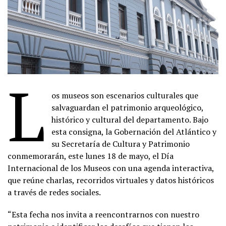
L
os museos son escenarios culturales que
salvaguardan el patrimonio arqueológico,
histórico y cultural del departamento. Bajo
esta consigna, la Gobernación del Atlántico y
su Secretaría de Cultura y Patrimonio
conmemorarán, este lunes 18 de mayo, el Día
Internacional de los Museos con una agenda interactiva,
que reúne charlas, recorridos virtuales y datos históricos
a través de redes sociales.
“Esta fecha nos invita a reencontrarnos con nuestro