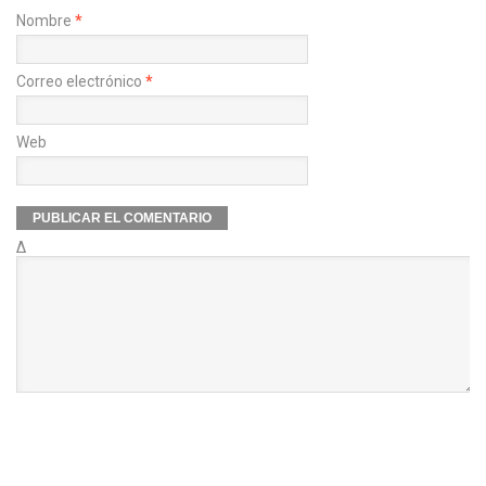
Nombre
*
Correo electrónico
*
Web
Δ