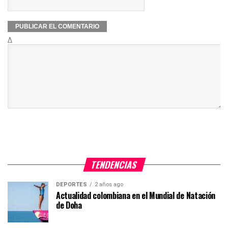
Δ
TENDENCIAS
DEPORTES
2 años ago
Actualidad colombiana en el Mundial de Natación
de Doha