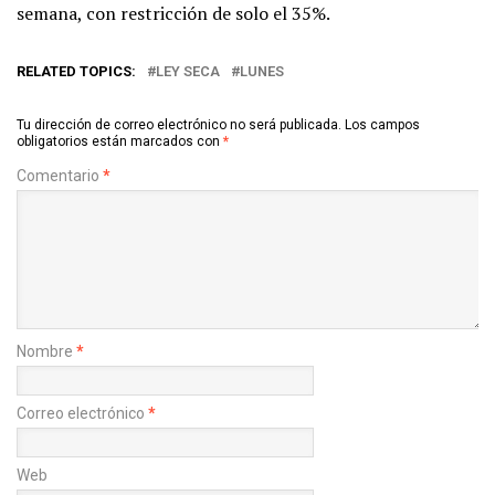
semana, con restricción de solo el 35%.
RELATED TOPICS:
LEY SECA
LUNES
Tu dirección de correo electrónico no será publicada.
Los campos
obligatorios están marcados con
*
Comentario
*
Nombre
*
Correo electrónico
*
Web