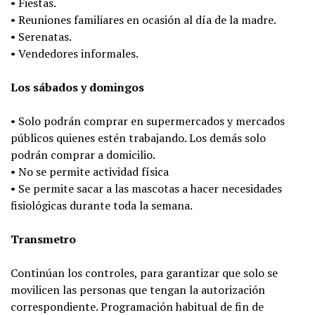
• Fiestas.
• Reuniones familiares en ocasión al día de la madre.
• Serenatas.
• Vendedores informales.
Los sábados y domingos
• Solo podrán comprar en supermercados y mercados
públicos quienes estén trabajando. Los demás solo
podrán comprar a domicilio.
• No se permite actividad física
• Se permite sacar a las mascotas a hacer necesidades
fisiológicas durante toda la semana.
Transmetro
Continúan los controles, para garantizar que solo se
movilicen las personas que tengan la autorización
correspondiente. Programación habitual de fin de