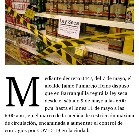
M
ediante decreto 0447, del 7 de mayo, el
alcalde Jaime Pumarejo Heins dispuso
que en Barranquilla regirá la ley seca
desde el sábado 9 de mayo a las 6:00
p.m. hasta el lunes 11 de mayo a las
6:00 a.m., en el marco de la medida de restricción máxima
de circulación, encaminada a aumentar el control de
contagios por COVID-19 en la ciudad.