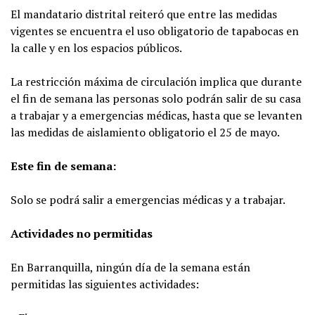
El mandatario distrital reiteró que entre las medidas
vigentes se encuentra el uso obligatorio de tapabocas en
la calle y en los espacios públicos.
La restricción máxima de circulación implica que durante
el fin de semana las personas solo podrán salir de su casa
a trabajar y a emergencias médicas, hasta que se levanten
las medidas de aislamiento obligatorio el 25 de mayo.
Este fin de semana:
Solo se podrá salir a emergencias médicas y a trabajar.
Actividades no permitidas
En Barranquilla, ningún día de la semana están
permitidas las siguientes actividades: