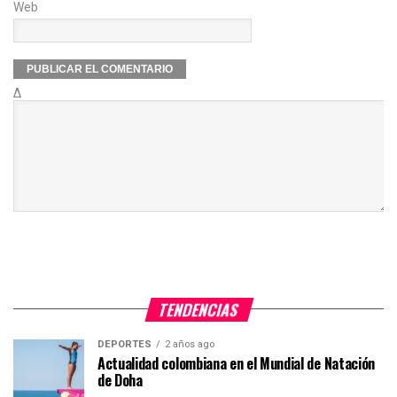
Web
Δ
TENDENCIAS
DEPORTES
2 años ago
Actualidad colombiana en el Mundial de Natación
de Doha