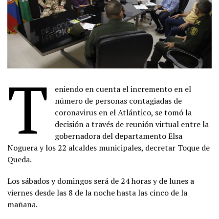
T
eniendo en cuenta el incremento en el
número de personas contagiadas de
coronavirus en el Atlántico, se tomó la
decisión a través de reunión virtual entre la
gobernadora del departamento Elsa
Noguera y los 22 alcaldes municipales, decretar Toque de
Queda.
Los sábados y domingos será de 24 horas y de lunes a
viernes desde las 8 de la noche hasta las cinco de la
mañana.