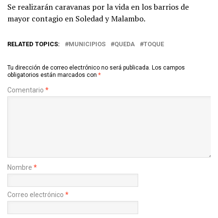
Se realizarán caravanas por la vida en los barrios de
mayor contagio en Soledad y Malambo.
RELATED TOPICS:
MUNICIPIOS
QUEDA
TOQUE
Tu dirección de correo electrónico no será publicada.
Los campos
obligatorios están marcados con
*
Comentario
*
Nombre
*
Correo electrónico
*