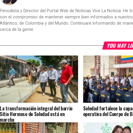
Periodista y Director del Portal Web de Noticias Vive La Noticia. He 
con el compromiso de mantener siempre bien informados a nuestros le
Atlántico, de Colombia y del Mundo. Continuaré informando de manera 
cerca de la gente.
YOU MAY LI
La transformación integral del barrio
Soledad fortalece la capa
Sitio Hermoso de Soledad está en
operativa del Cuerpo de 
marcha