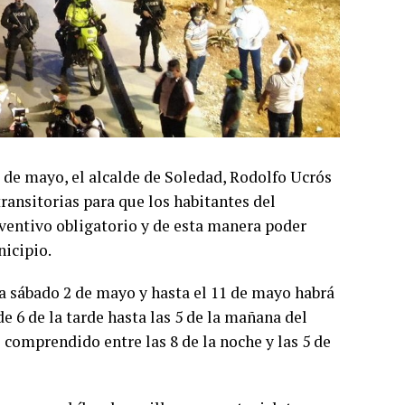
 de mayo, el alcalde de Soledad, Rodolfo Ucrós
ransitorias para que los habitantes del
entivo obligatorio y de esta manera poder
nicipio.
a sábado 2 de mayo y hasta el 11 de mayo habrá
e 6 de la tarde hasta las 5 de la mañana del
o comprendido entre las 8 de la noche y las 5 de