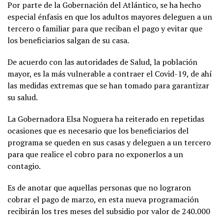
Por parte de la Gobernación del Atlántico, se ha hecho
especial énfasis en que los adultos mayores deleguen a un
tercero o familiar para que reciban el pago y evitar que
los beneficiarios salgan de su casa.
De acuerdo con las autoridades de Salud, la población
mayor, es la más vulnerable a contraer el Covid-19, de ahí
las medidas extremas que se han tomado para garantizar
su salud.
La Gobernadora Elsa Noguera ha reiterado en repetidas
ocasiones que es necesario que los beneficiarios del
programa se queden en sus casas y deleguen a un tercero
para que realice el cobro para no exponerlos a un
contagio.
Es de anotar que aquellas personas que no lograron
cobrar el pago de marzo, en esta nueva programación
recibirán los tres meses del subsidio por valor de 240.000