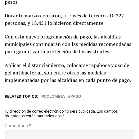
pesos.
Durante marzo cobraron, a través de terceros 10.227
personas, y 18.451 lo hicieron directamente.
Con esta nueva programación de pago, las alcaldías
municipales continuarán con las medidas recomendadas
para garantizar la protección de los asistentes.
Aplicar el distanciamiento, colocarse tapaboca y uso de
gel antibacterial, son entre otras las medidas
implementadas por las alcaldías en cada punto de pago.
RELATED TOPICS:
COLOMBIA
PAGO
Tu dirección de correo electrónico no será publicada.
Los campos
obligatorios están marcados con
*
Comentario
*