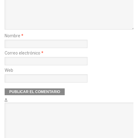
Nombre
*
Correo electrónico
*
Web
Δ