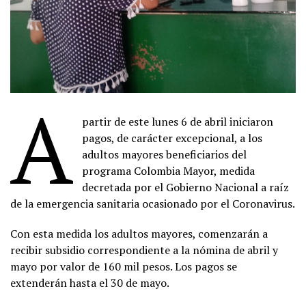
A
partir de este lunes 6 de abril iniciaron
pagos, de carácter excepcional, a los
adultos mayores beneficiarios del
programa Colombia Mayor, medida
decretada por el Gobierno Nacional a raíz
de la emergencia sanitaria ocasionado por el Coronavirus.
Con esta medida los adultos mayores, comenzarán a
recibir subsidio correspondiente a la nómina de abril y
mayo por valor de 160 mil pesos. Los pagos se
extenderán hasta el 30 de mayo.