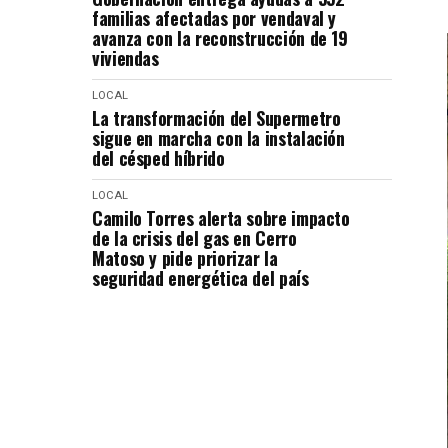
familias afectadas por vendaval y
avanza con la reconstrucción de 19
viviendas
LOCAL
La transformación del Supermetro
sigue en marcha con la instalación
del césped híbrido
LOCAL
Camilo Torres alerta sobre impacto
de la crisis del gas en Cerro
Matoso y pide priorizar la
seguridad energética del país