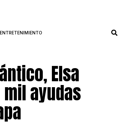
ENTRETENIMIENTO
ántico, Elsa
 mil ayudas
apa