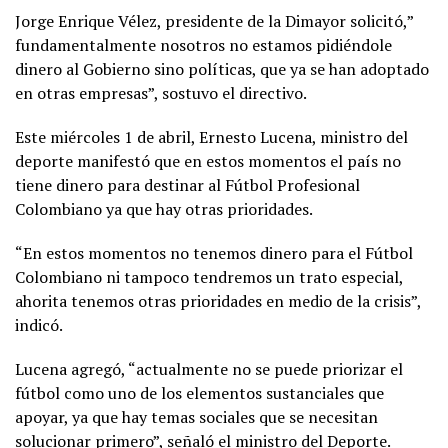
Jorge Enrique Vélez, presidente de la Dimayor solicitó,”
fundamentalmente nosotros no estamos pidiéndole
dinero al Gobierno sino políticas, que ya se han adoptado
en otras empresas”, sostuvo el directivo.
Este miércoles 1 de abril, Ernesto Lucena, ministro del
deporte manifestó que en estos momentos el país no
tiene dinero para destinar al Fútbol Profesional
Colombiano ya que hay otras prioridades.
“En estos momentos no tenemos dinero para el Fútbol
Colombiano ni tampoco tendremos un trato especial,
ahorita tenemos otras prioridades en medio de la crisis”,
indicó.
Lucena agregó, “actualmente no se puede priorizar el
fútbol como uno de los elementos sustanciales que
apoyar, ya que hay temas sociales que se necesitan
solucionar primero”, señaló el ministro del Deporte.