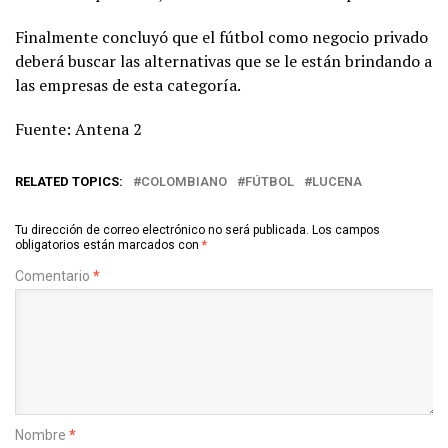
Finalmente concluyó que el fútbol como negocio privado
deberá buscar las alternativas que se le están brindando a
las empresas de esta categoría.
Fuente: Antena 2
RELATED TOPICS:
COLOMBIANO
FÚTBOL
LUCENA
Tu dirección de correo electrónico no será publicada.
Los campos
obligatorios están marcados con
*
Comentario
*
Nombre
*