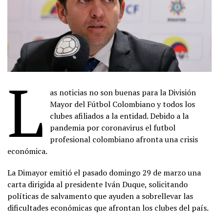
L
as noticias no son buenas para la División
Mayor del Fútbol Colombiano y todos los
clubes afiliados a la entidad. Debido a la
pandemia por coronavirus el futbol
profesional colombiano afronta una crisis
económica.
La Dimayor emitió el pasado domingo 29 de marzo una
carta dirigida al presidente Iván Duque, solicitando
políticas de salvamento que ayuden a sobrellevar las
dificultades económicas que afrontan los clubes del país.