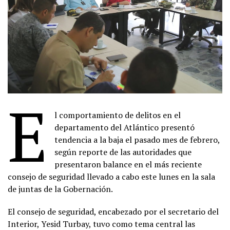
E
l comportamiento de delitos en el
departamento del Atlántico presentó
tendencia a la baja el pasado mes de febrero,
según reporte de las autoridades que
presentaron balance en el más reciente
consejo de seguridad llevado a cabo este lunes en la sala
de juntas de la Gobernación.
El consejo de seguridad, encabezado por el secretario del
Interior, Yesid Turbay, tuvo como tema central las