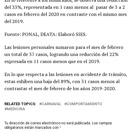
del 33%, representada en 1 caso menos al pasar de 3 a 2
casos en febrero del 2020 en contraste con el mismo mes
del 2019.
Fuente: PONAL, DEATA: Elaboró SIES.
Las lesiones personales sumaron para el mes de febrero
un total de 37 casos, logrando una reducción del 22%
expresada en 11 casos menos que en el 2019.
En lo que respecta a las lesiones en accidente de tránsito,
estas exhiben una baja del 89%, con 31 casos menos al
contrastar el mes de febrero de los años 2019-2020.
RELATED TOPICS:
CARNAVAL
COMPORTAMIENTO
MEDICINA
Tu dirección de correo electrónico no será publicada.
Los campos
obligatorios están marcados con
*