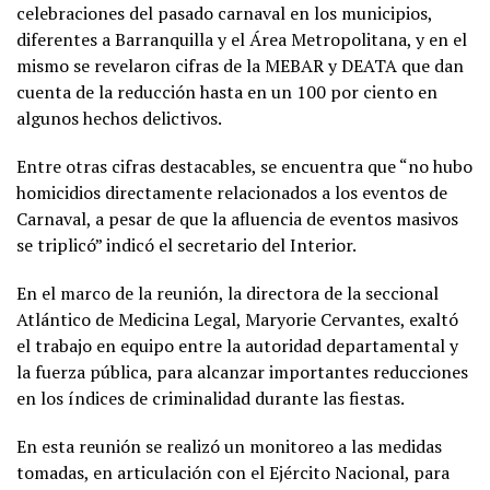
celebraciones del pasado carnaval en los municipios,
diferentes a Barranquilla y el Área Metropolitana, y en el
mismo se revelaron cifras de la MEBAR y DEATA que dan
cuenta de la reducción hasta en un 100 por ciento en
algunos hechos delictivos.
Entre otras cifras destacables, se encuentra que “no hubo
homicidios directamente relacionados a los eventos de
Carnaval, a pesar de que la afluencia de eventos masivos
se triplicó” indicó el secretario del Interior.
En el marco de la reunión, la directora de la seccional
Atlántico de Medicina Legal, Maryorie Cervantes, exaltó
el trabajo en equipo entre la autoridad departamental y
la fuerza pública, para alcanzar importantes reducciones
en los índices de criminalidad durante las fiestas.
En esta reunión se realizó un monitoreo a las medidas
tomadas, en articulación con el Ejército Nacional, para