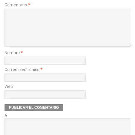
Comentario
*
Nombre
*
Correo electrónico
*
Web
Δ