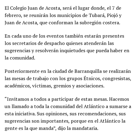
El Colegio Juan de Acosta, será el lugar donde, el 7 de
febrero, se reunirán los municipios de Tubará, Piojó y
Juan de Acosta, que conforman la subregión costera.
En cada uno de los eventos también estarán presentes
los secretarios de despacho quienes atenderán las
sugerencias y resolverán inquietudes que pueda haber en
la comunidad.
Posteriormente en la ciudad de Barranquilla se realizarán
las mesas de trabajo con los grupos Étnicos, congresistas,
académicos, víctimas, gremios y asociaciones.
“Invitamos a todos a participar de estas mesas. Hacemos
un llamado a toda la comunidad del Atlántico a sumarse a
esta iniciativa. Sus opiniones, sus recomendaciones, sus
sugerencias son importantes, porque en el Atlántico la
gente es la que manda”, dijo la mandataria.