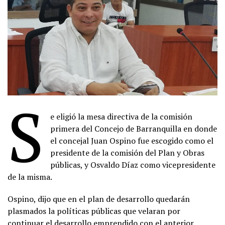
S
e eligió la mesa directiva de la comisión
primera del Concejo de Barranquilla en donde
el concejal Juan Ospino fue escogido como el
presidente de la comisión del Plan y Obras
públicas, y Osvaldo Díaz como vicepresidente
de la misma.
Ospino, dijo que en el plan de desarrollo quedarán
plasmados la políticas públicas que velaran por
continuar el desarrollo emprendido con el anterior