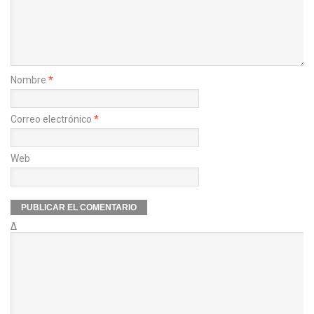
Nombre
*
Correo electrónico
*
Web
Δ