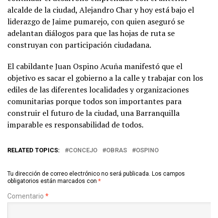
alcalde de la ciudad, Alejandro Char y hoy está bajo el
liderazgo de Jaime pumarejo, con quien aseguró se
adelantan diálogos para que las hojas de ruta se
construyan con participación ciudadana.
El cabildante Juan Ospino Acuña manifestó que el
objetivo es sacar el gobierno a la calle y trabajar con los
ediles de las diferentes localidades y organizaciones
comunitarias porque todos son importantes para
construir el futuro de la ciudad, una Barranquilla
imparable es responsabilidad de todos.
RELATED TOPICS:
CONCEJO
OBRAS
OSPINO
Tu dirección de correo electrónico no será publicada.
Los campos
obligatorios están marcados con
*
Comentario
*