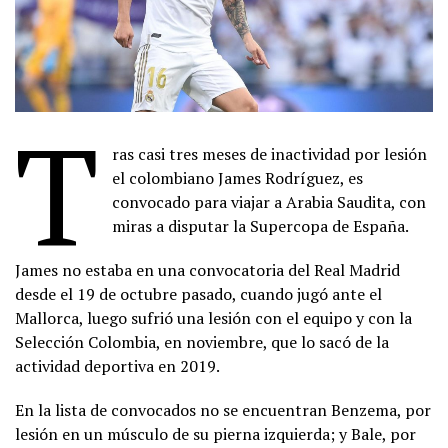
T
ras casi tres meses de inactividad por lesión
el colombiano James Rodríguez, es
convocado para viajar a Arabia Saudita, con
miras a disputar la Supercopa de España.
James no estaba en una convocatoria del Real Madrid
desde el 19 de octubre pasado, cuando jugó ante el
Mallorca, luego sufrió una lesión con el equipo y con la
Selección Colombia, en noviembre, que lo sacó de la
actividad deportiva en 2019.
En la lista de convocados no se encuentran Benzema, por
lesión en un músculo de su pierna izquierda; y Bale, por