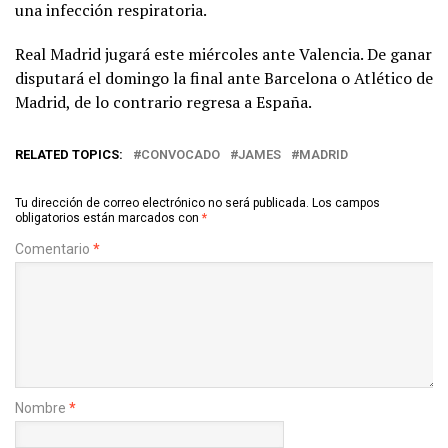
una infección respiratoria.
Real Madrid jugará este miércoles ante Valencia. De ganar
disputará el domingo la final ante Barcelona o Atlético de
Madrid, de lo contrario regresa a España.
RELATED TOPICS:
CONVOCADO
JAMES
MADRID
Tu dirección de correo electrónico no será publicada.
Los campos
obligatorios están marcados con
*
Comentario
*
Nombre
*