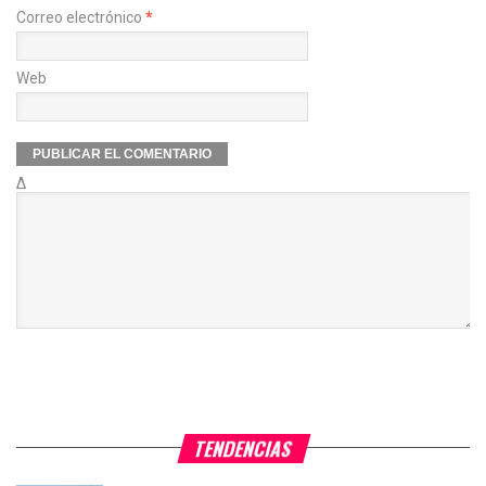
Correo electrónico
*
Web
Δ
TENDENCIAS