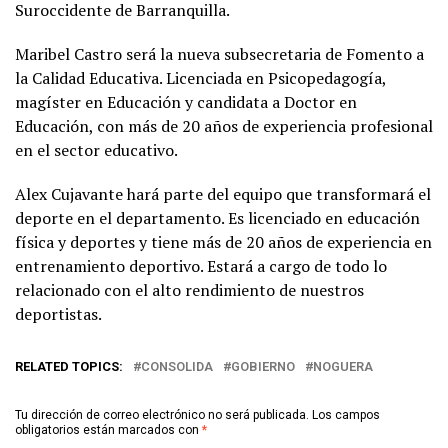
Suroccidente de Barranquilla.
Maribel Castro será la nueva subsecretaria de Fomento a
la Calidad Educativa. Licenciada en Psicopedagogía,
magíster en Educación y candidata a Doctor en
Educación, con más de 20 años de experiencia profesional
en el sector educativo.
Alex Cujavante hará parte del equipo que transformará el
deporte en el departamento. Es licenciado en educación
física y deportes y tiene más de 20 años de experiencia en
entrenamiento deportivo. Estará a cargo de todo lo
relacionado con el alto rendimiento de nuestros
deportistas.
RELATED TOPICS:
CONSOLIDA
GOBIERNO
NOGUERA
Tu dirección de correo electrónico no será publicada.
Los campos
obligatorios están marcados con
*