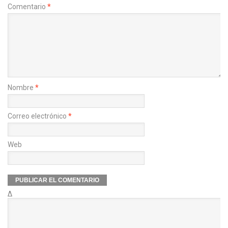
Comentario
*
Nombre
*
Correo electrónico
*
Web
Δ