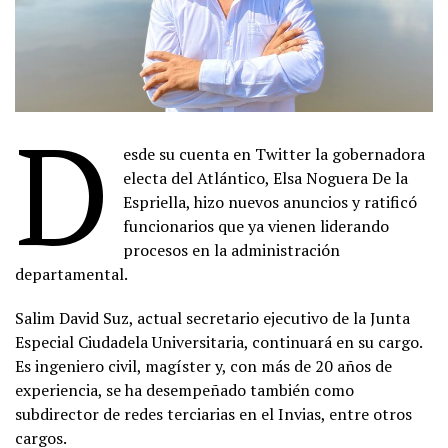
D
esde su cuenta en Twitter la gobernadora
electa del Atlántico, Elsa Noguera De la
Espriella, hizo nuevos anuncios y ratificó
funcionarios que ya vienen liderando
procesos en la administración
departamental.
Salim David Suz, actual secretario ejecutivo de la Junta
Especial Ciudadela Universitaria, continuará en su cargo.
Es ingeniero civil, magíster y, con más de 20 años de
experiencia, se ha desempeñado también como
subdirector de redes terciarias en el Invias, entre otros
cargos.