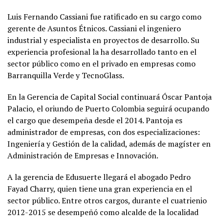
Luis Fernando Cassiani fue ratificado en su cargo como
gerente de Asuntos Étnicos. Cassiani el ingeniero
industrial y especialista en proyectos de desarrollo. Su
experiencia profesional la ha desarrollado tanto en el
sector público como en el privado en empresas como
Barranquilla Verde y TecnoGlass.
En la Gerencia de Capital Social continuará Óscar Pantoja
Palacio, el oriundo de Puerto Colombia seguirá ocupando
el cargo que desempeña desde el 2014. Pantoja es
administrador de empresas, con dos especializaciones:
Ingeniería y Gestión de la calidad, además de magíster en
Administración de Empresas e Innovación.
A la gerencia de Edusuerte llegará el abogado Pedro
Fayad Charry, quien tiene una gran experiencia en el
sector público. Entre otros cargos, durante el cuatrienio
2012-2015 se desempeñó como alcalde de la localidad