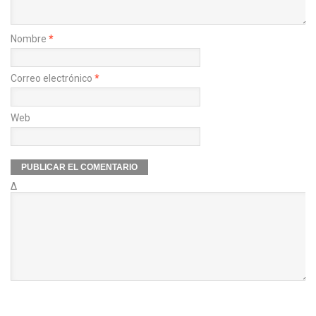
Nombre
*
Correo electrónico
*
Web
Δ