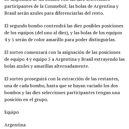
participantes de la Conmebol; las bolas de Argentina y
Brasil serán azules para diferenciarlas del resto.
El segundo bombo contendrá las diez posibles posiciones
de los equipos (del uno al diez), y las bolas de los equipos
4 y 5 serán de color amarillo para poder distinguirlas.
El sorteo comenzará con la asignación de las posiciones
de equipo 4 y equipo 5 a Argentina y Brasil extrayendo las
bolas azules y amarillas alternadamente.
El sorteo proseguirá con la extracción de las restantes,
una de cada bombo, hasta que se hayan vaciado los dos
bombos y las diez selecciones participantes tengan una
posición en el grupo.
Equipo
Argentina