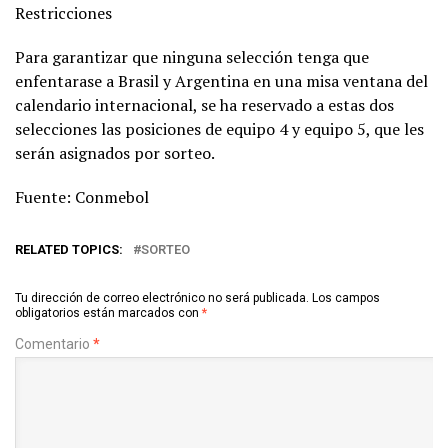
Restricciones
Para garantizar que ninguna selección tenga que
enfentarase a Brasil y Argentina en una misa ventana del
calendario internacional, se ha reservado a estas dos
selecciones las posiciones de equipo 4 y equipo 5, que les
serán asignados por sorteo.
Fuente: Conmebol
RELATED TOPICS:
SORTEO
Tu dirección de correo electrónico no será publicada.
Los campos
obligatorios están marcados con
*
Comentario
*