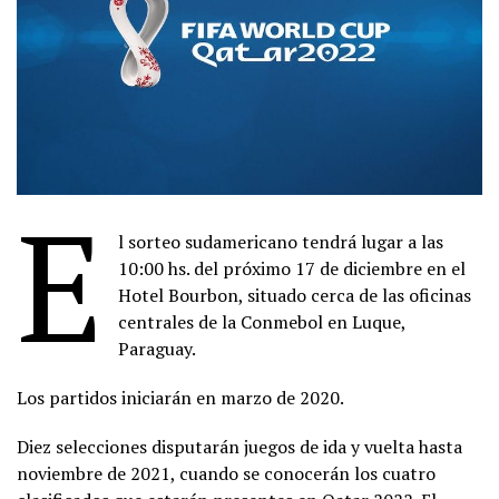
E
l sorteo sudamericano tendrá lugar a las
10:00 hs. del próximo 17 de diciembre en el
Hotel Bourbon, situado cerca de las oficinas
centrales de la Conmebol en Luque,
Paraguay.
Los partidos iniciarán en marzo de 2020.
Diez selecciones disputarán juegos de ida y vuelta hasta
noviembre de 2021, cuando se conocerán los cuatro