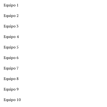
Equipo 1
Equipo 2
Equipo 3
Equipo 4
Equipo 5
Equipo 6
Equipo 7
Equipo 8
Equipo 9
Equipo 10