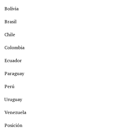
Bolivia
Brasil
Chile
Colombia
Ecuador
Paraguay
Perú
Uruguay
Venezuela
Posición