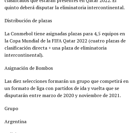
clasificados que estarán presentes en Qatar 2022. El
quinto deberá disputar la eliminatoria intercontinental.
Distribución de plazas
La Conmebol tiene asignadas plazas para 4,5 equipos en
la Copa Mundial de la FIFA Qatar 2022 (cuatro plazas de
clasificación directa + una plaza de eliminatoria
intercontinental).
Asignación de Bombos
Las diez selecciones formarán un grupo que competirá en
un formato de liga con partidos de ida y vuelta que se
disputarán entre marzo de 2020 y noviembre de 2021.
Grupo
Argentina