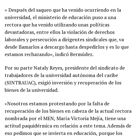
» Después del saqueo que ha venido ocurriendo en la
universidad, el ministerio de educación puso a una
rectora que ha venido utilizando unas políticas
devastadoras, entre ellos la violación de derechos
laborales y persecución a dirigentes sindicales que, va
desde llamarlos a descargo hasta despedirlos y es lo que
estamos rechazando», indicó Bermúdez.
Por su parte Nataly Reyes, presidente del sindicato de
trabajadores de la universidad autónoma del caribe
(SINTRAUAC), exigió inversión y recuperación de los
bienes de la universidad.
«Nosotros estamos protestando por la falta de
recuperación de los bienes en cabeza de la actual rectora
nombrada por el MEN, María Victoria Mejía, tiene una
actitud paquidérmica en relación a este tema. Además de
eso pedimos que se invierta en educación, porque los