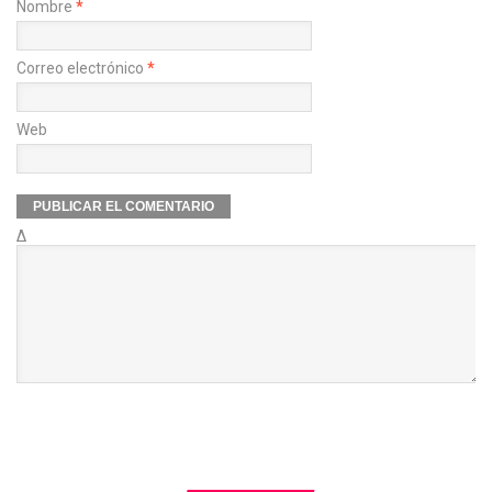
Nombre
*
Correo electrónico
*
Web
Δ