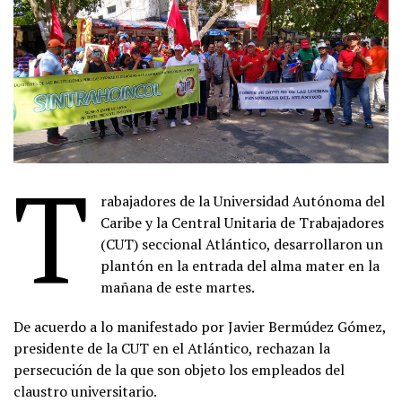
T
rabajadores de la Universidad Autónoma del
Caribe y la Central Unitaria de Trabajadores
(CUT) seccional Atlántico, desarrollaron un
plantón en la entrada del alma mater en la
mañana de este martes.
De acuerdo a lo manifestado por Javier Bermúdez Gómez,
presidente de la CUT en el Atlántico, rechazan la
persecución de la que son objeto los empleados del
claustro universitario.