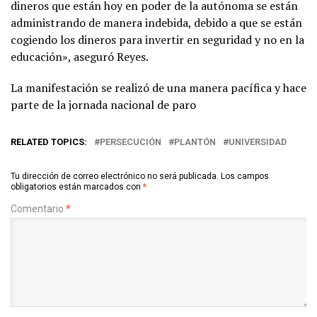
dineros que están hoy en poder de la autónoma se están
administrando de manera indebida, debido a que se están
cogiendo los dineros para invertir en seguridad y no en la
educación», aseguró Reyes.
La manifestación se realizó de una manera pacífica y hace
parte de la jornada nacional de paro
RELATED TOPICS:
PERSECUCIÓN
PLANTÓN
UNIVERSIDAD
Tu dirección de correo electrónico no será publicada.
Los campos
obligatorios están marcados con
*
Comentario
*