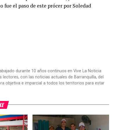
o fue el paso de este prócer por Soledad
trabajado durante 10 años continuos en Vive La Noticia
ctores, con las noticias actuales de Barranquilla, del
objetiva e imparcial a todos los territorios para estar
KE