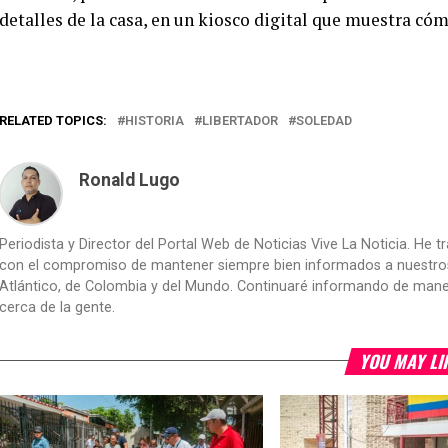
detalles de la casa, en un kiosco digital que muestra cóm
RELATED TOPICS:
HISTORIA
LIBERTADOR
SOLEDAD
Ronald Lugo
Periodista y Director del Portal Web de Noticias Vive La Noticia. He 
con el compromiso de mantener siempre bien informados a nuestros le
Atlántico, de Colombia y del Mundo. Continuaré informando de manera 
cerca de la gente.
YOU MAY LI