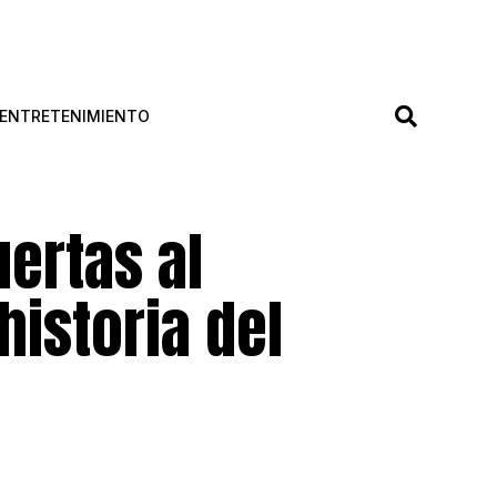
ENTRETENIMIENTO
uertas al
historia del