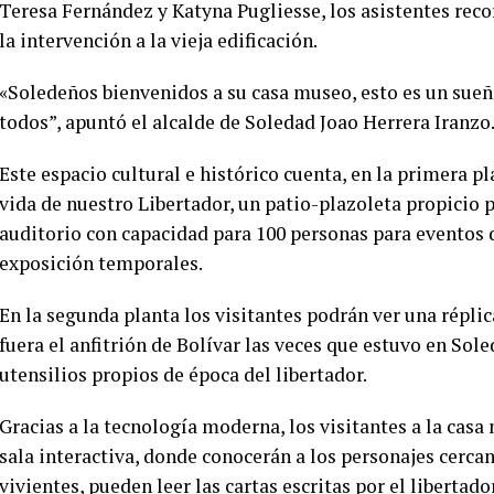
Teresa Fernández y Katyna Pugliesse, los asistentes reco
la intervención a la vieja edificación.
«Soledeños bienvenidos a su casa museo, esto es un sueño
todos”, apuntó el alcalde de Soledad Joao Herrera Iranzo
Este espacio cultural e histórico cuenta, en la primera p
vida de nuestro Libertador, un patio-plazoleta propicio 
auditorio con capacidad para 100 personas para eventos d
exposición temporales.
En la segunda planta los visitantes podrán ver una réplic
fuera el anfitrión de Bolívar las veces que estuvo en Sol
utensilios propios de época del libertador.
Gracias a la tecnología moderna, los visitantes a la casa
sala interactiva, donde conocerán a los personajes cercan
vivientes, pueden leer las cartas escritas por el libertad