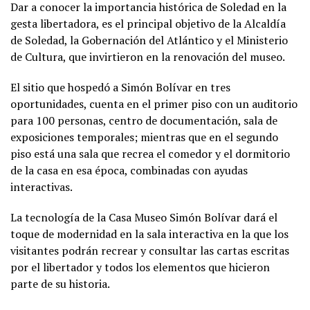
Dar a conocer la importancia histórica de Soledad en la
gesta libertadora, es el principal objetivo de la Alcaldía
de Soledad, la Gobernación del Atlántico y el Ministerio
de Cultura, que invirtieron en la renovación del museo.
El sitio que hospedó a Simón Bolívar en tres
oportunidades, cuenta en el primer piso con un auditorio
para 100 personas, centro de documentación, sala de
exposiciones temporales; mientras que en el segundo
piso está una sala que recrea el comedor y el dormitorio
de la casa en esa época, combinadas con ayudas
interactivas.
La tecnología de la Casa Museo Simón Bolívar dará el
toque de modernidad en la sala interactiva en la que los
visitantes podrán recrear y consultar las cartas escritas
por el libertador y todos los elementos que hicieron
parte de su historia.