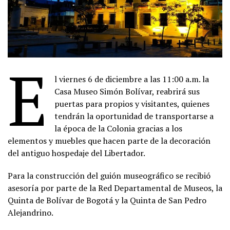
E
l viernes 6 de diciembre a las 11:00 a.m. la
Casa Museo Simón Bolívar, reabrirá sus
puertas para propios y visitantes, quienes
tendrán la oportunidad de transportarse a
la época de la Colonia gracias a los
elementos y muebles que hacen parte de la decoración
del antiguo hospedaje del Libertador.
Para la construcción del guión museográfico se recibió
asesoría por parte de la Red Departamental de Museos, la
Quinta de Bolívar de Bogotá y la Quinta de San Pedro
Alejandrino.