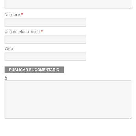
Nombre
*
Correo electrónico
*
Web
Δ