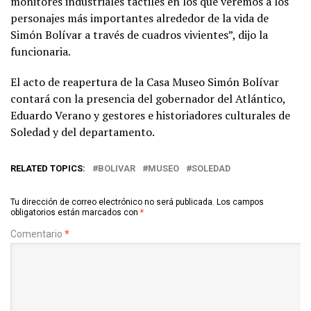
monitores industriales táctiles en los que veremos a los
personajes más importantes alrededor de la vida de
Simón Bolívar a través de cuadros vivientes”, dijo la
funcionaria.
El acto de reapertura de la Casa Museo Simón Bolívar
contará con la presencia del gobernador del Atlántico,
Eduardo Verano y gestores e historiadores culturales de
Soledad y del departamento.
RELATED TOPICS:
BOLIVAR
MUSEO
SOLEDAD
Tu dirección de correo electrónico no será publicada.
Los campos
obligatorios están marcados con
*
Comentario
*