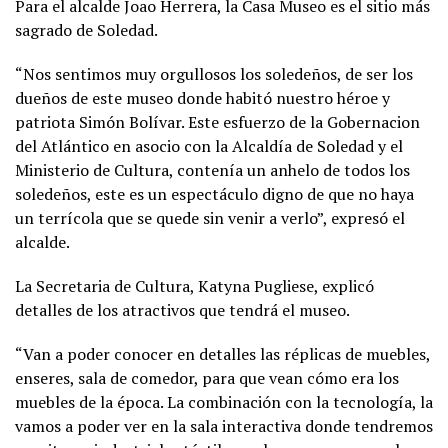
Para el alcalde Joao Herrera, la Casa Museo es el sitio más
sagrado de Soledad.
“Nos sentimos muy orgullosos los soledeños, de ser los
dueños de este museo donde habitó nuestro héroe y
patriota Simón Bolívar. Este esfuerzo de la Gobernacion
del Atlántico en asocio con la Alcaldía de Soledad y el
Ministerio de Cultura, contenía un anhelo de todos los
soledeños, este es un espectáculo digno de que no haya
un terrícola que se quede sin venir a verlo”, expresó el
alcalde.
La Secretaria de Cultura, Katyna Pugliese, explicó
detalles de los atractivos que tendrá el museo.
“Van a poder conocer en detalles las réplicas de muebles,
enseres, sala de comedor, para que vean cómo era los
muebles de la época. La combinación con la tecnología, la
vamos a poder ver en la sala interactiva donde tendremos