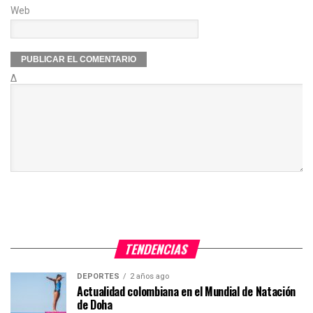
Web
Δ
TENDENCIAS
DEPORTES
2 años ago
Actualidad colombiana en el Mundial de Natación
de Doha