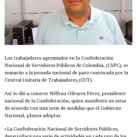
Los trabajadores agremiados en la Confederación
Nacional de Servidores Públicos de Colombia, (CSPC), se
sumarán a la jornada nacional de paro convocada por la
Central Unitaria de Trabajadores,(CUT).
Así lo dió a conocer Wilfran Olivares Pérez, presidente
nacional de la Confederación, quien manifestó no estar
de acuerdo con una serie de medidas que el Gobierno
Nacional, planea adoptar.
«La Confederación Nacional de Servidores Públicos,
desarrollará una serie de actividades en cada uno de los