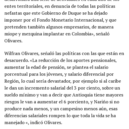
entes territoriales, en denuncia de todas las políticas
nefastas que este Gobierno de Duque se ha dejado
imponer por el Fondo Monetario Internacional, y que
pretenden también algunos empresarios, de manera
miope y mezquina implantar en Colombia», señaló
Olivares.
Wilfran Olivares, señaló las políticas con las que están en
desacuerdo. «La reducción de los aportes pensionales,
aumentar la edad de pensión, se plantea el salario
porcentual para los jóvenes, y salario diferencial por
Región, lo cual sería devastador, por ejemplo si al caribe
le dan un incremento salarial del 3 por ciento, sobre un
sueldo mínimo y van a decir que Antioquia tiene mayores
riesgos le van a aumentar el 6 porciento, y Nariño si no
produce nada menos, y un campesino menos aún, esas
diferencias salariales rompen lo que toda la vida se ha
manejado «, indicó Olivares.