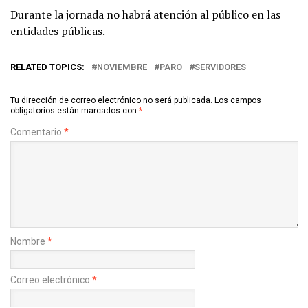
Durante la jornada no habrá atención al público en las
entidades públicas.
RELATED TOPICS:
NOVIEMBRE
PARO
SERVIDORES
Tu dirección de correo electrónico no será publicada.
Los campos
obligatorios están marcados con
*
Comentario
*
Nombre
*
Correo electrónico
*