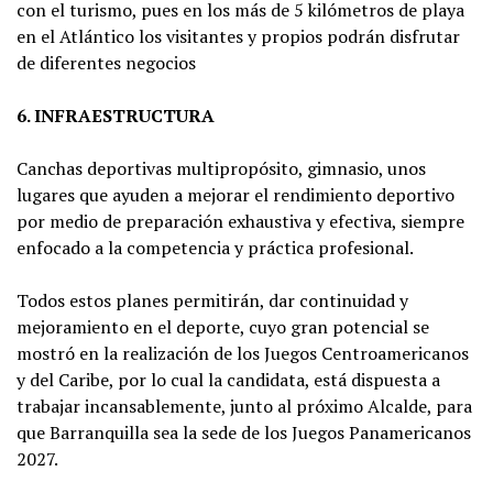
con el turismo, pues en los más de 5 kilómetros de playa
en el Atlántico los visitantes y propios podrán disfrutar
de diferentes negocios
6. INFRAESTRUCTURA
Canchas deportivas multipropósito, gimnasio, unos
lugares que ayuden a mejorar el rendimiento deportivo
por medio de preparación exhaustiva y efectiva, siempre
enfocado a la competencia y práctica profesional.
Todos estos planes permitirán, dar continuidad y
mejoramiento en el deporte, cuyo gran potencial se
mostró en la realización de los Juegos Centroamericanos
y del Caribe, por lo cual la candidata, está dispuesta a
trabajar incansablemente, junto al próximo Alcalde, para
que Barranquilla sea la sede de los Juegos Panamericanos
2027.