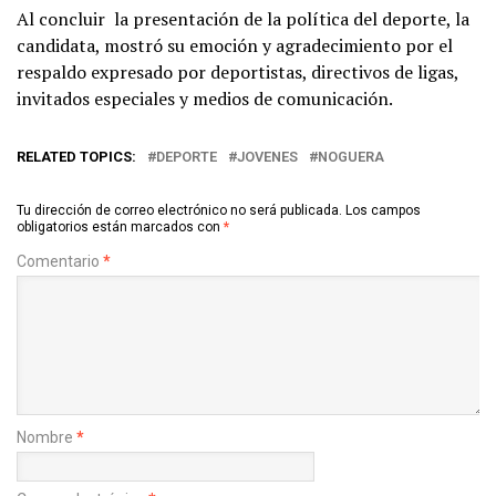
Al concluir la presentación de la política del deporte, la
candidata, mostró su emoción y agradecimiento por el
respaldo expresado por deportistas, directivos de ligas,
invitados especiales y medios de comunicación.
RELATED TOPICS:
DEPORTE
JOVENES
NOGUERA
Tu dirección de correo electrónico no será publicada.
Los campos
obligatorios están marcados con
*
Comentario
*
Nombre
*