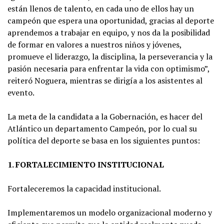
están llenos de talento, en cada uno de ellos hay un
campeón que espera una oportunidad, gracias al deporte
aprendemos a trabajar en equipo, y nos da la posibilidad
de formar en valores a nuestros niños y jóvenes,
promueve el liderazgo, la disciplina, la perseverancia y la
pasión necesaria para enfrentar la vida con optimismo”,
reiteró Noguera, mientras se dirigía a los asistentes al
evento.
La meta de la candidata a la Gobernación, es hacer del
Atlántico un departamento Campeón, por lo cual su
política del deporte se basa en los siguientes puntos:
1. FORTALECIMIENTO INSTITUCIONAL
Fortaleceremos la capacidad institucional.
Implementaremos un modelo organizacional moderno y