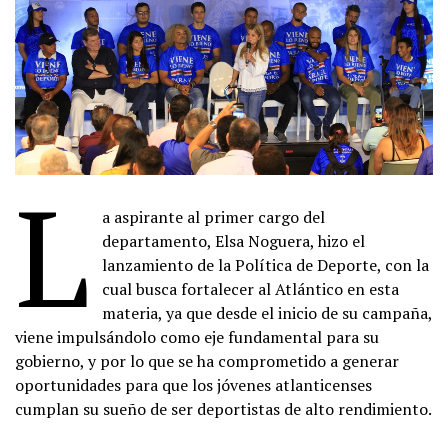
L
a aspirante al primer cargo del
departamento, Elsa Noguera, hizo el
lanzamiento de la Política de Deporte, con la
cual busca fortalecer al Atlántico en esta
materia, ya que desde el inicio de su campaña,
viene impulsándolo como eje fundamental para su
gobierno, y por lo que se ha comprometido a generar
oportunidades para que los jóvenes atlanticenses
cumplan su sueño de ser deportistas de alto rendimiento.