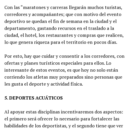
Con las “maratones y carreras llegarán muchos turistas,
corredores y acompañantes; que con motivo del evento
deportivo se quedan el fin de semana en la ciudad y el
departamento, gastando recursos en el traslado a la
ciudad, el hotel, los restaurantes y compras que realicen,
lo que genera riqueza para el territorio en pocos días.
Por esto, hay que cuidar y consentir a los corredores, con
ofertas y planes turísticos especiales para ellos. Lo
interesante de estos eventos, es que hoy no solo están
corriendo los atletas muy preparados sino personas que
les gusta el deporte y actividad física.
5. DEPORTES ACUÁTICOS
Al apoyar estas disciplinas incentivaremos dos aspectos:
el primero será ofrecer lo necesario para fortalecer las
habilidades de los deportistas, y el segundo tiene que ver