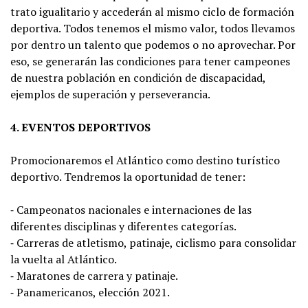
trato igualitario y accederán al mismo ciclo de formación
deportiva. Todos tenemos el mismo valor, todos llevamos
por dentro un talento que podemos o no aprovechar. Por
eso, se generarán las condiciones para tener campeones
de nuestra población en condición de discapacidad,
ejemplos de superación y perseverancia.
4. EVENTOS DEPORTIVOS
Promocionaremos el Atlántico como destino turístico
deportivo. Tendremos la oportunidad de tener:
⁃ Campeonatos nacionales e internaciones de las
diferentes disciplinas y diferentes categorías.
⁃ Carreras de atletismo, patinaje, ciclismo para consolidar
la vuelta al Atlántico.
⁃ Maratones de carrera y patinaje.
⁃ Panamericanos, elección 2021.