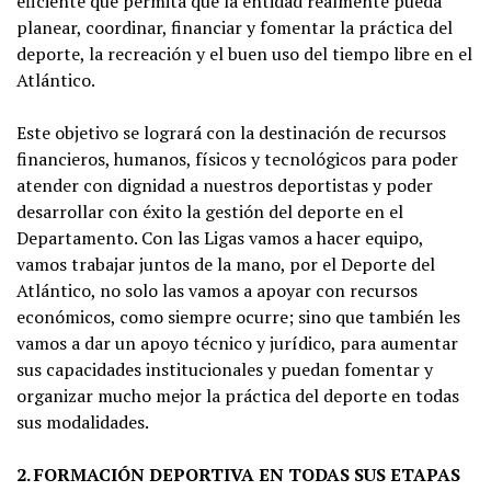
eficiente que permita que la entidad realmente pueda
planear, coordinar, financiar y fomentar la práctica del
deporte, la recreación y el buen uso del tiempo libre en el
Atlántico.
Este objetivo se logrará con la destinación de recursos
financieros, humanos, físicos y tecnológicos para poder
atender con dignidad a nuestros deportistas y poder
desarrollar con éxito la gestión del deporte en el
Departamento. Con las Ligas vamos a hacer equipo,
vamos trabajar juntos de la mano, por el Deporte del
Atlántico, no solo las vamos a apoyar con recursos
económicos, como siempre ocurre; sino que también les
vamos a dar un apoyo técnico y jurídico, para aumentar
sus capacidades institucionales y puedan fomentar y
organizar mucho mejor la práctica del deporte en todas
sus modalidades.
2. FORMACIÓN DEPORTIVA EN TODAS SUS ETAPAS