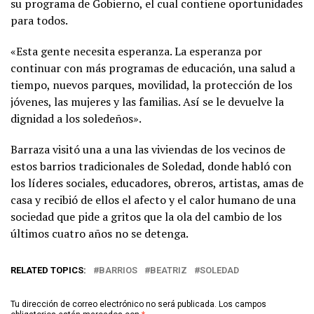
su programa de Gobierno, el cual contiene oportunidades
para todos.
«Esta gente necesita esperanza. La esperanza por
continuar con más programas de educación, una salud a
tiempo, nuevos parques, movilidad, la protección de los
jóvenes, las mujeres y las familias. Así se le devuelve la
dignidad a los soledeños».
Barraza visitó una a una las viviendas de los vecinos de
estos barrios tradicionales de Soledad, donde habló con
los líderes sociales, educadores, obreros, artistas, amas de
casa y recibió de ellos el afecto y el calor humano de una
sociedad que pide a gritos que la ola del cambio de los
últimos cuatro años no se detenga.
RELATED TOPICS:
BARRIOS
BEATRIZ
SOLEDAD
Tu dirección de correo electrónico no será publicada.
Los campos