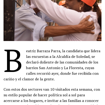
B
eatriz Barraza Parra, la candidata que lidera
las encuestas a la Alcaldía de Soledad, se
declaró doliente de las comunidades de los
barrios San Antonio y La Floresta, cuyas
calles recorrió ayer, donde fue recibida con
cariño y el clamor de la gente.
Con estos dos sectores van 10 visitados esta semana, con
su estilo popular de hacer política sol a sol para
acercarse a los hogares, e invitar a las familias a conocer