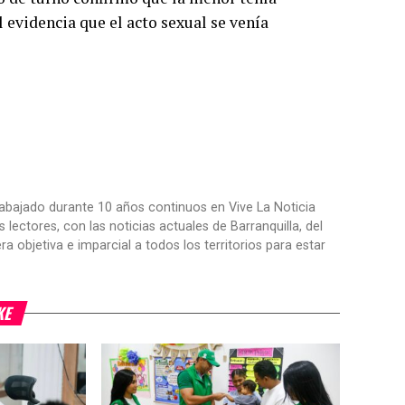
 evidencia que el acto sexual se venía
trabajado durante 10 años continuos en Vive La Noticia
ctores, con las noticias actuales de Barranquilla, del
objetiva e imparcial a todos los territorios para estar
KE