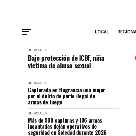
LOCAL
REGION
JUDICIALES
Bajo protección de ICBF, niña
víctima de abuso sexual
JUDICIALES
Capturada en flagrancia una mujer
por el delito de porte ilegal de
armas de fuego
JUDICIALES
Más de 500 capturas y 106 armas
incautadas dejan operativos de
seguridad en Soledad durante 2026