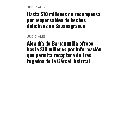
JUDICIALES
Hasta $10 millones de recompensa
por responsables de hechos
delictivos en Sabanagrande
JUDICIALES
Alcaldía de Barranquilla ofrece
hasta $10 millones por información
que permita recaptura de tres
fugados de la Cárcel Distrital